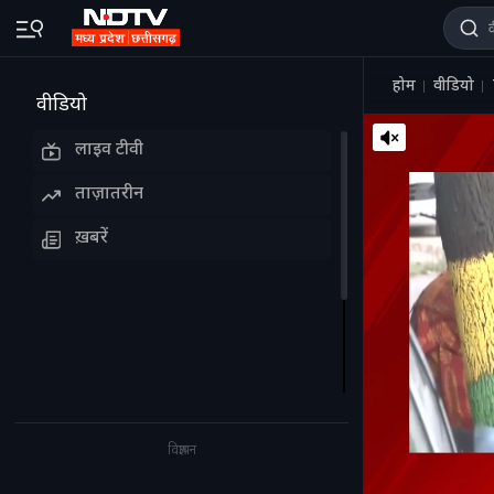
होम
वीडियो
वीडियो
लाइव टीवी
ताज़ातरीन
ख़बरें
विज्ञापन