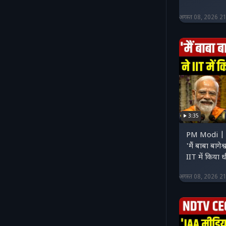
अगस्त 08, 2026 2
3:35
PM Modi |
'मैं बाबा बागेश
IIT में किया धी
अगस्त 08, 2026 2