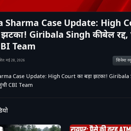
a Sharma Case Update: High C
 झटका! Giribala Singh की बेल रद्द,
 CBI Team
सिनेमा व्‍य
काशित: मई 28, 2026
rma Case Update: High Court का बड़ा झटका! Giribala 
 पहुंची CBI Team
डियो