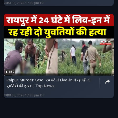
अगस्त 06, 2026 17:35 pm IST
6:50
Raipur Murder Case: 24 घंटे में Live-in में रह रही दो
युवतियों की हत्या | Top News
अगस्त 06, 2026 17:35 pm IST