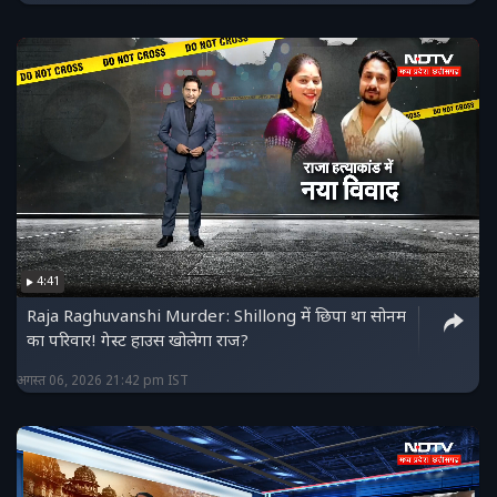
4:41
Raja Raghuvanshi Murder: Shillong में छिपा था सोनम
का परिवार! गेस्ट हाउस खोलेगा राज?
अगस्त 06, 2026 21:42 pm IST