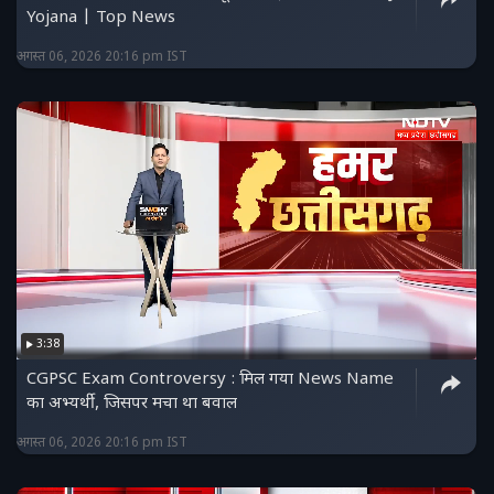
Yojana | Top News
अगस्त 06, 2026 20:16 pm IST
3:38
CGPSC Exam Controversy : मिल गया News Name
का अभ्यर्थी, जिसपर मचा था बवाल
अगस्त 06, 2026 20:16 pm IST