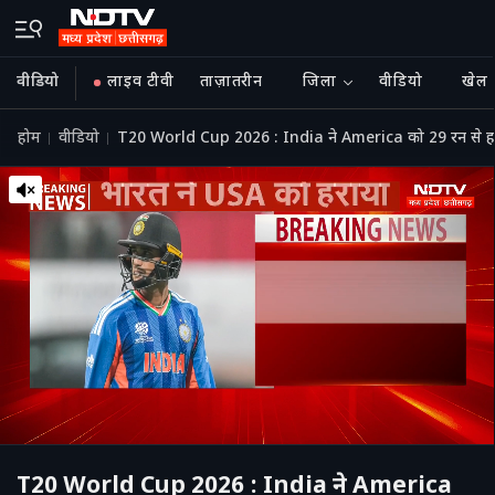
वीडियो
लाइव टीवी
ताज़ातरीन
जिला
वीडियो
खेल
होम
वीडियो
T20 World Cup 2026 : India ने America को 29 रन से ह
T20 World Cup 2026 : India ने America