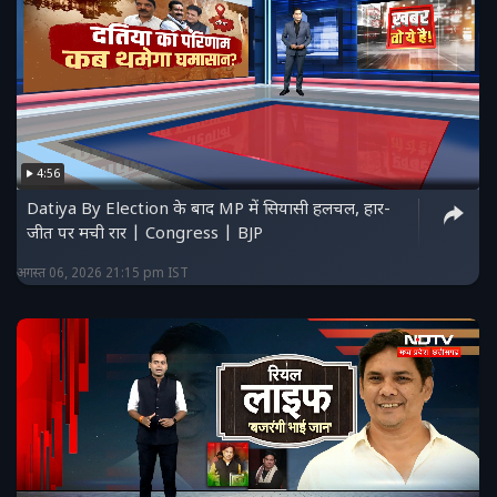
4:56
Datiya By Election के बाद MP में सियासी हलचल, हार-
जीत पर मची रार | Congress | BJP
अगस्त 06, 2026 21:15 pm IST