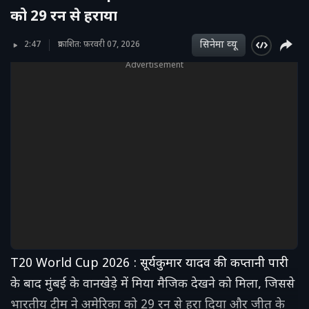
को 29 रन से हराया
सिनेमा व्‍यू
2:47
प्रकाशित: फ़रवरी 07, 2026
Advertisement
T20 World Cup 2026 : सूर्यकुमार यादव की कप्तानी पारी
के बाद मुंबई के वानखेड़े में मिया मैजिक देखने को मिला, जिससे
भारतीय टीम ने अमेरिका को 29 रन से हरा दिया और जीत के