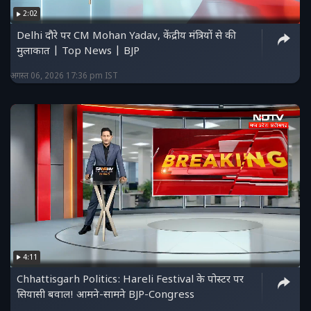
2:02
Delhi दौरे पर CM Mohan Yadav, केंद्रीय मंत्रियों से की
मुलाकात | Top News | BJP
अगस्त 06, 2026 17:36 pm IST
4:11
Chhattisgarh Politics: Hareli Festival के पोस्टर पर
सियासी बवाल! आमने-सामने BJP-Congress