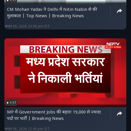
1:11
CM Mohan Yadav ने Delhi में Nitin Nabin से की
मुलाकात | Top News | Breaking News
अगस्त 06, 2026 23:36 pm IST
1:17
MP में Government Jobs की बहार! 19,000 से ज्यादा
पदों पर भर्ती | Breaking News
अगस्त 06, 2026 22:49 pm IST