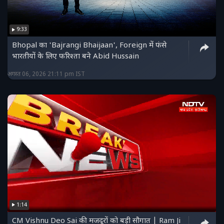
9:33
Bhopal का 'Bajrangi Bhaijaan', Foreign में फंसे
भारतीयों के लिए फरिश्ता बने Abid Hussain
अगस्त 06, 2026 21:11 pm IST
1:14
CM Vishnu Deo Sai की मजदूरों को बड़ी सौगात | Ram Ji