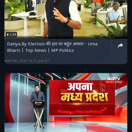
1:39
Datiya By Election की हार पर बहुत आघात - Uma
Bharti | Top News | MP Politics
अगस्त 06, 2026 18:21 pm IST