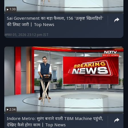
1:30
Sai Government का बड़ा फैसला, 156 'उत्कृष्ट खिलाड़ियों'
की लिस्ट जारी | Top News
अगस्त 05, 2026 23:12 pm IST
2:34
Indore Metro: सुरंग बनाने वाली TBM Machine पहुंची,
देखिए कैसे होगा काम | Top News