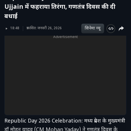
Ujjain में फहराया तिरंगा, गणतंत्र दिवस की दी
बधाई
सिनेमा व्‍यू
18:48
प्रकाशित: जनवरी 26, 2026
Advertisement
Republic Day 2026 Celebration: मध्य प्रदेश के मुख्यमंत्री
डॉ मोहन यादव (CM Mohan Yadav) ने गणतंत्र दिवस के