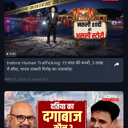
4:44
Indore Human Trafficking: 15 साल की बच्ची, 3 लाख
में सौदा, मानव तस्करी गिरोह का भंडाफोड़!
अगस्त 05, 2026 21:44 pm IST