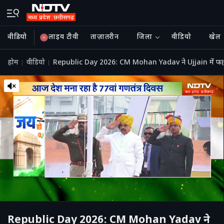
वीडियो
लाइव टीवी
ताज़ातरीन
जिला
वीडियो
खेल
होम
वीडियो
Republic Day 2026: CM Mohan Yadav ने Ujjain में फहराय
Republic Day 2026: CM Mohan Yadav ने