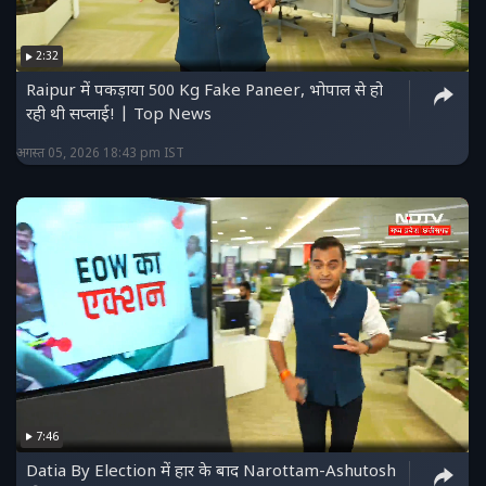
2:32
Raipur में पकड़ाया 500 Kg Fake Paneer, भोपाल से हो
रही थी सप्लाई! | Top News
अगस्त 05, 2026 18:43 pm IST
7:46
Datia By Election में हार के बाद Narottam-Ashutosh