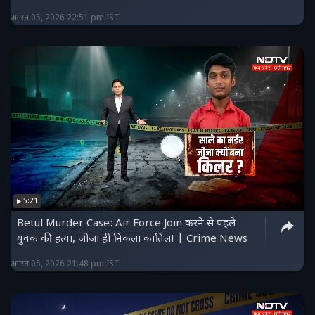
अगस्त 05, 2026 22:51 pm IST
5:21
Betul Murder Case: Air Force Join करने से पहले
युवक की हत्या, जीजा ही निकला कातिल! | Crime News
अगस्त 05, 2026 21:48 pm IST