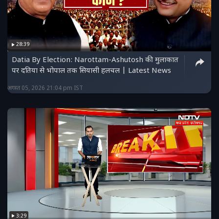
28:39
Datia By Election: Narottam-Ashutosh की मुलाकात
पर दतिया से भोपाल तक सियासी हलचल | Latest News
अगस्त 05, 2026 21:04 pm IST
3:29