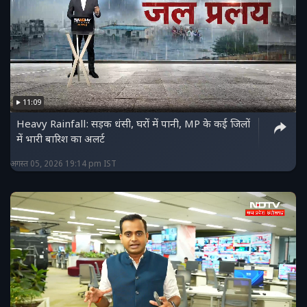
11:09
Heavy Rainfall: सड़क धंसी, घरों में पानी, MP के कई जिलों
में भारी बारिश का अलर्ट
अगस्त 05, 2026 19:14 pm IST