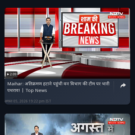
2:09
Maihar: अतिक्रमण हटाने पहुंची वन विभाग की टीम पर भारी
पथराव! | Top News
अगस्त 05, 2026 19:22 pm IST