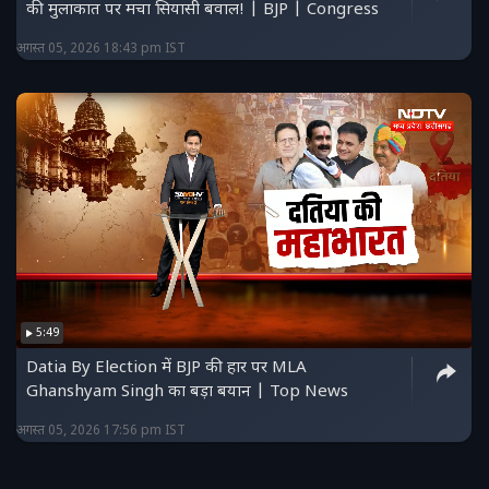
की मुलाकात पर मचा सियासी बवाल! | BJP | Congress
अगस्त 05, 2026 18:43 pm IST
5:49
Datia By Election में BJP की हार पर MLA
Ghanshyam Singh का बड़ा बयान | Top News
अगस्त 05, 2026 17:56 pm IST