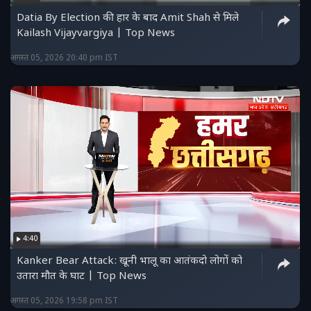
Datia By Election की हार के बाद Amit Shah से मिले
Kailash Vijayvargiya | Top News
अगस्त 05, 2026 20:40 pm IST
4:40
Kanker Bear Attack: खूनी भालू का आतंकदो लोगों को
उतारा मौत के घाट | Top News
अगस्त 05, 2026 19:58 pm IST