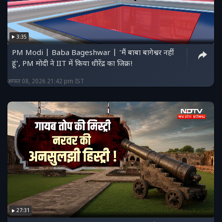
3:35
PM Modi | Baba Bageshwar | 'मैं बाबा बागेश्वर नहीं
हूं', PM मोदी ने IIT में किया धीरेंद्र का जिक्र!
अगस्त 08, 2026 21:42 pm IST
27:31