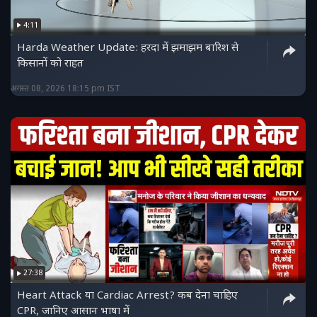
4:11
Harda Weather Update: हरदा में झमाझम बारिश से
किसानों को राहत
अगस्त 08, 2026 18:15 pm IST
27:38
Heart Attack या Cardiac Arrest? कब देना चाहिए
CPR, जानिए आसान भाषा में