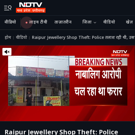
वीडियो
लाइव टीवी
ताज़ातरीन
जिला
वीडियो
खेल
होम
वीडियो
Raipur Jewellery Shop Theft: Police तलाश रही थी, उस
Raipur Jewellery Shop Theft: Police