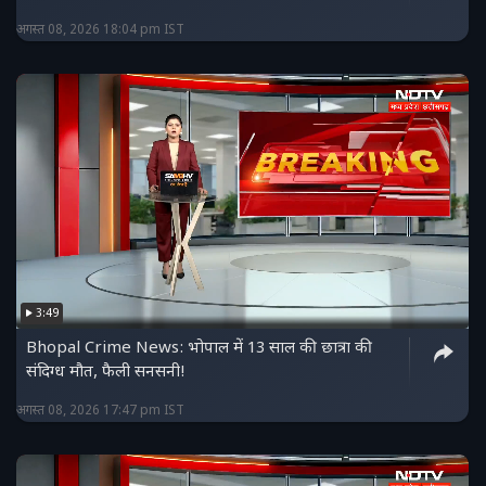
अगस्त 08, 2026 18:04 pm IST
3:49
Bhopal Crime News: भोपाल में 13 साल की छात्रा की
संदिग्ध मौत, फैली सनसनी!
अगस्त 08, 2026 17:47 pm IST