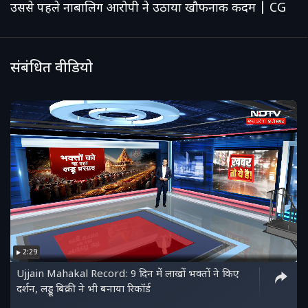
उससे पहले नाबालिग आरोपी ने उठाया खौफनाक कदम | CG
संबंधित वीडियो
2:29
Ujjain Mahakal Record: 9 दिन में लाखों भक्तों ने किए
दर्शन, लड्डू बिक्री ने भी बनाया रिकॉर्ड