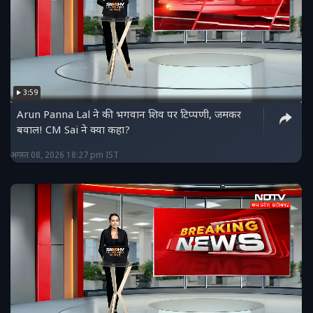
3:59
Arun Panna Lal ने की भगवान शिव पर टिप्पणी, जमकर
बवाल! CM Sai ने क्या कहा?
अगस्त 08, 2026 18:27 pm IST