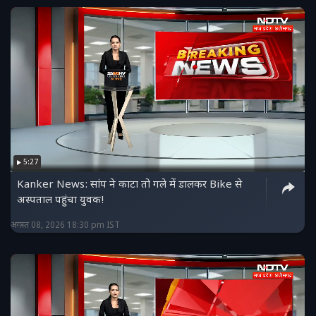
5:27
Kanker News: सांप ने काटा तो गले में डालकर Bike से
अस्पताल पहुंचा युवक!
अगस्त 08, 2026 18:30 pm IST