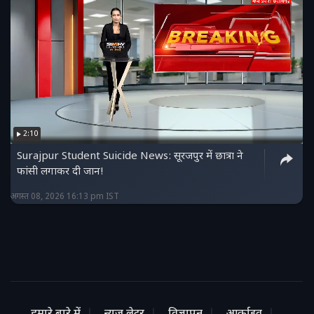
2:10
Surajpur Student Suicide News: सूरजपुर में छात्रा ने
फांसी लगाकर दी जान!
अगस्त 08, 2026 16:13 pm IST