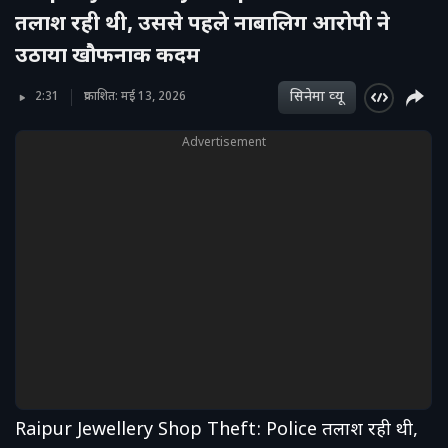
तलाश रही थी, उससे पहले नाबालिग आरोपी ने
उठाया खौफनाक कदम
सिनेमा व्‍यू
2:31
प्रकाशित: मई 13, 2026
Advertisement
Raipur Jewellery Shop Theft: Police तलाश रही थी,