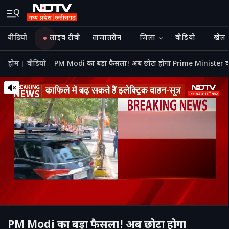
वीडियो
लाइव टीवी
ताज़ातरीन
जिला
वीडियो
खेल
होम
वीडियो
PM Modi का बड़ा फैसला! अब छोटा होगा Prime Minister 
PM Modi का बड़ा फैसला! अब छोटा होगा