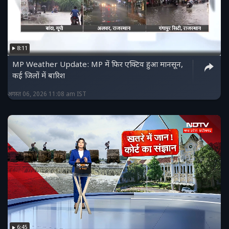
8:11
MP Weather Update: MP में फिर एक्टिव हुआ मानसून,
कई जिलों में बारिश
अगस्त 06, 2026 11:08 am IST
6:45