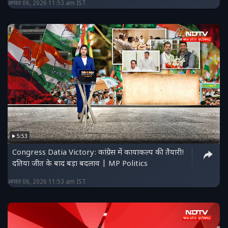
अगस्त 06, 2026 11:53 am IST
5:53
Congress Datia Victory: कांग्रेस में कायाकल्प की तैयारी!
दतिया जीत के बाद बड़ा बदलाव | MP Politics
अगस्त 06, 2026 11:53 am IST