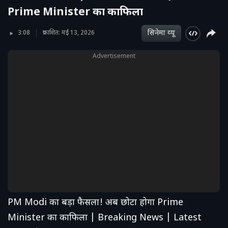
Prime Minister का काफिला
सिनेमा व्‍यू
3:08
प्रकाशित: मई 13, 2026
Advertisement
PM Modi का बड़ा फैसला! अब छोटा होगा Prime
Minister का काफिला | Breaking News | Latest