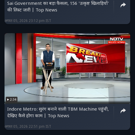
Sai Government का बड़ा फैसला, 156 'उत्कृष्ट खिलाड़ियों'
की लिस्ट जारी | Top News
अगस्त 05, 2026 23:12 pm IST
2:34
Indore Metro: सुरंग बनाने वाली TBM Machine पहुंची,
देखिए कैसे होगा काम | Top News
अगस्त 05, 2026 22:51 pm IST