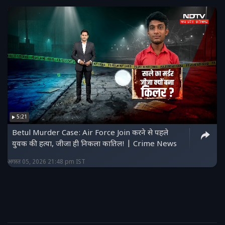
5:21
Betul Murder Case: Air Force Join करने से पहले
युवक की हत्या, जीजा ही निकला कातिल! | Crime News
अगस्त 05, 2026 21:48 pm IST