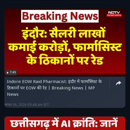
7:49
Indore EOW Raid Pharmacist: इंदौर में फार्मासिस्ट के
ठिकानों पर EOW की रेड | Breaking News | MP
News
अगस्त 06, 2026 09:44 am IST