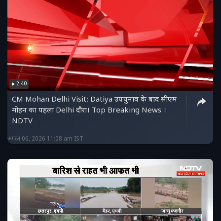
2:40
CM Mohan Delhi Visit: Datiya उपचुनाव के बाद सीएम
मोहन का पहला Delhi दौरा। Top Breaking News ।
NDTV
अगस्त 06, 2026 11:08 am IST