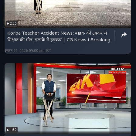
2:20
Korba Teacher Accident News: बाइक की टक्कर से
शिक्षक की मौत, इलाके में हड़कंप | CG News । Breaking
अगस्त 06, 2026 09:00 am IST
1:30