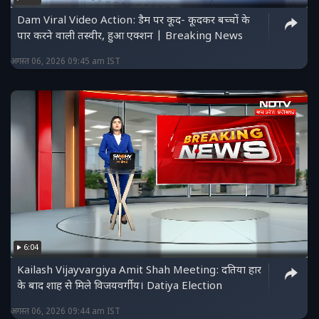
Dam Viral Video Action: डैम पर कूद- कूदकर बच्चों के
पार करने वाली तस्वीर, हुआ एक्शन | Breaking News
अगस्त 06, 2026 09:45 am IST
6:04
Kailash Vijayvargiya Amit Shah Meeting: दतिया हार
के बाद शाह से मिले विजयवर्गीय। Datiya Election
अगस्त 06, 2026 09:44 am IST