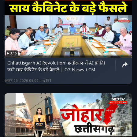
3:16
Chhattisgarh AI Revolution: छत्तीसगढ़ में AI क्रांति!
जानें साय कैबिनेट के बड़े फैसले | CG News । CM
अगस्त 06, 2026 09:00 am IST