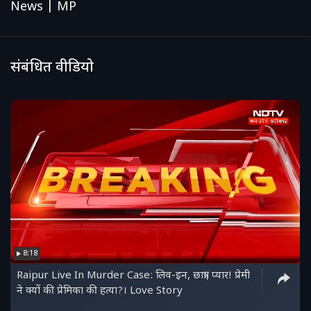
News | MP
संबंधित वीडियो
8:18
Raipur Live In Murder Case: लिव-इन, छात्रा, प्यार! प्रेमी
ने क्यों की प्रेमिका की हत्या?। Love Story