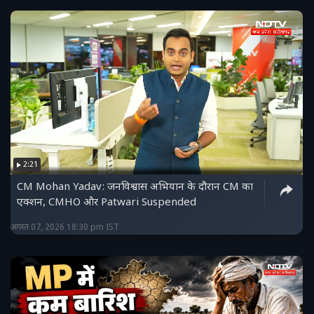
2:21
CM Mohan Yadav: जनविश्वास अभियान के दौरान CM का
एक्शन, CMHO और Patwari Suspended
अगस्त 07, 2026 18:30 pm IST