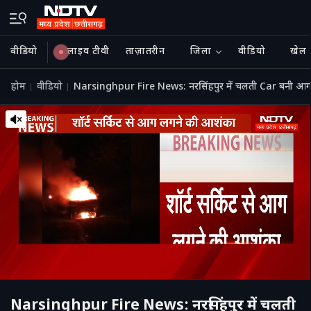
वीडियो
लाइव टीवी
ताज़ातरीन
जिला
वीडियो
खेल
होम
वीडियो
Narsinghpur Fire News: नरसिंहपुर में चलती Car बनी आ
Narsinghpur Fire News: नरसिंहपुर में चलती