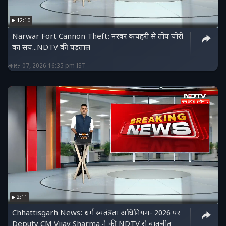
12:10
Narwar Fort Cannon Theft: नरवर कचहरी से तोप चोरी
का सच...NDTV की पड़ताल
अगस्त 07, 2026 16:35 pm IST
2:11
Chhattisgarh News: धर्म स्वतंत्रता अधिनियम- 2026 पर
Deputy CM Vijay Sharma ने की NDTV से बातचीत