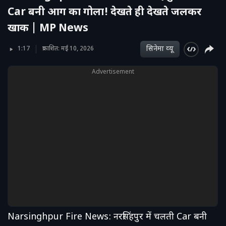
Car बनी आग का गोला! देखते ही देखते जलकर
खाक | MP News
सिनेमा व्‍यू
1:17
प्रकाशित: मई 10, 2026
Advertisement
Narsinghpur Fire News: नरसिंहपुर में चलती Car बनी