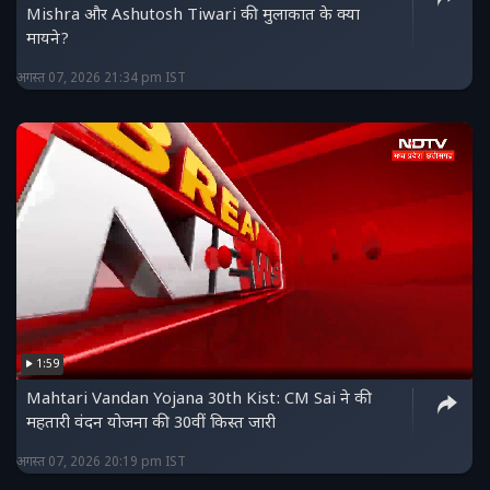
Mishra और Ashutosh Tiwari की मुलाकात के क्या
मायने?
अगस्त 07, 2026 21:34 pm IST
1:59
Mahtari Vandan Yojana 30th Kist: CM Sai ने की
महतारी वंदन योजना की 30वीं किस्त जारी
अगस्त 07, 2026 20:19 pm IST