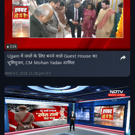
3:26
Ujjain में जजों के लिए बनने वाले Guest House का
भूमिपूजन, CM Mohan Yadav शामिल
अगस्त 07, 2026 21:38 pm IST