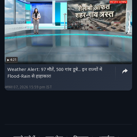
4:21
Weather Alert: 97 मौतें, 500 गांव डूबे... इन राज्यों में
Flood-Rain से हाहाकार!
अगस्त 07, 2026 15:59 pm IST