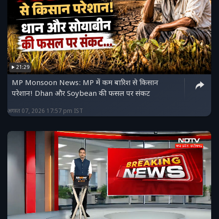
21:29
MP Monsoon News: MP में कम बारिश से किसान
परेशान! Dhan और Soybean की फसल पर संकट
अगस्त 07, 2026 17:57 pm IST