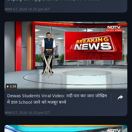
अगस्त 07, 2026 16:25 pm IST
3:38
Dewas Students Viral Video: नदी पार कर जान जोखिम
में डाल School जाने को मजबूर बच्चे
अगस्त 07, 2026 16:20 pm IST