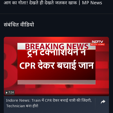
आग का गोला! देखते ही देखते जलकर खाक | MP News
संबंधित वीडियो
7:24
Indore News: Train में CPR देकर बचाई यात्री की जिंदगी,
Technician बना हीरो