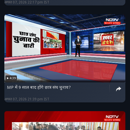
अगस्त 07, 2026 22:17 pm IST
4:39
MP में 9 साल बाद होंगे छात्र संघ चुनाव?
अगस्त 07, 2026 21:39 pm IST