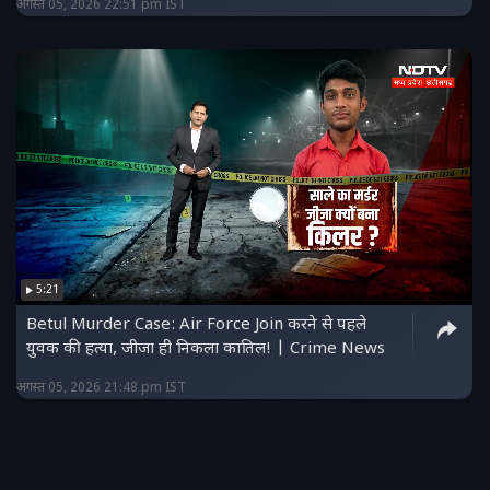
अगस्त 05, 2026 22:51 pm IST
5:21
Betul Murder Case: Air Force Join करने से पहले
युवक की हत्या, जीजा ही निकला कातिल! | Crime News
अगस्त 05, 2026 21:48 pm IST