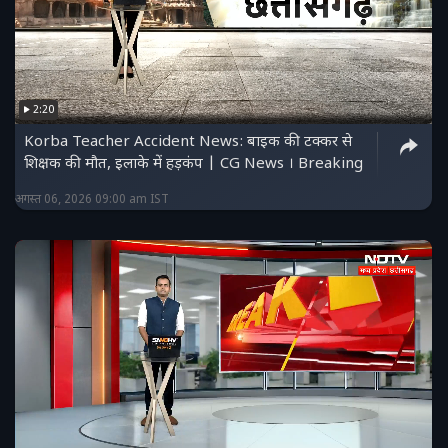
2:20
Korba Teacher Accident News: बाइक की टक्कर से
शिक्षक की मौत, इलाके में हड़कंप | CG News । Breaking
अगस्त 06, 2026 09:00 am IST