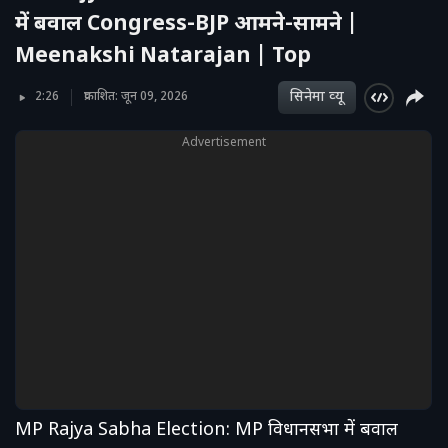
में बवाल Congress-BJP आमने-सामने |
Meenakshi Natarajan | Top
सिनेमा व्‍यू
2:26
प्रकाशित: जून 09, 2026
Advertisement
MP Rajya Sabha Election: MP विधानसभा में बवाल