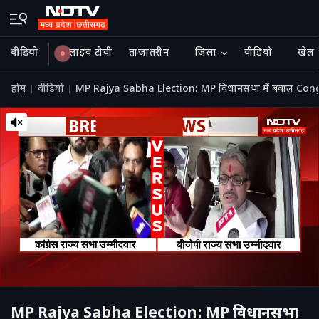
वीडियो
लाइव टीवी
ताज़ातरीन
जिला
वीडियो
खेल
होम
वीडियो
MP Rajya Sabha Election: MP विधानसभा में बवाल Co
MP Rajya Sabha Election: MP विधानसभा