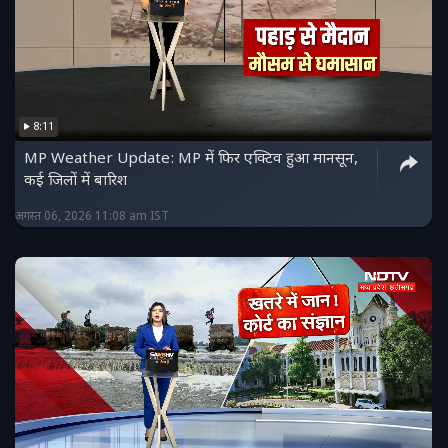
8:11
MP Weather Update: MP में फिर एक्टिव हुआ मानसून,
कई जिलों में बारिश
अगस्त 06, 2026 11:08 am IST