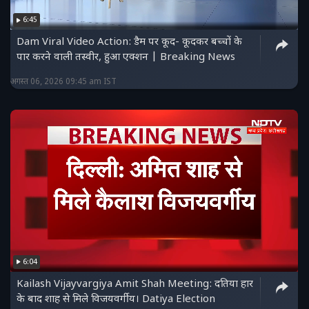
6:45
Dam Viral Video Action: डैम पर कूद- कूदकर बच्चों के
पार करने वाली तस्वीर, हुआ एक्शन | Breaking News
अगस्त 06, 2026 09:45 am IST
6:04
Kailash Vijayvargiya Amit Shah Meeting: दतिया हार
के बाद शाह से मिले विजयवर्गीय। Datiya Election