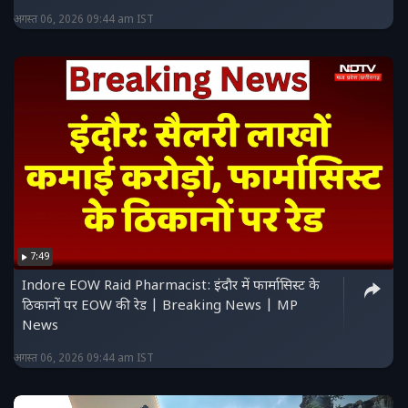
अगस्त 06, 2026 09:44 am IST
7:49
Indore EOW Raid Pharmacist: इंदौर में फार्मासिस्ट के
ठिकानों पर EOW की रेड | Breaking News | MP
News
अगस्त 06, 2026 09:44 am IST