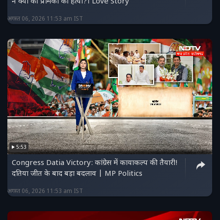
ने क्यों की प्रेमिका की हत्या?। Love Story
अगस्त 06, 2026 11:53 am IST
5:53
Congress Datia Victory: कांग्रेस में कायाकल्प की तैयारी!
दतिया जीत के बाद बड़ा बदलाव | MP Politics
अगस्त 06, 2026 11:53 am IST