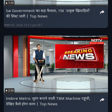
1:30
Sai Government का बड़ा फैसला, 156 'उत्कृष्ट खिलाड़ियों'
की लिस्ट जारी | Top News
अगस्त 05, 2026 23:12 pm IST
2:34
Indore Metro: सुरंग बनाने वाली TBM Machine पहुंची,
देखिए कैसे होगा काम | Top News