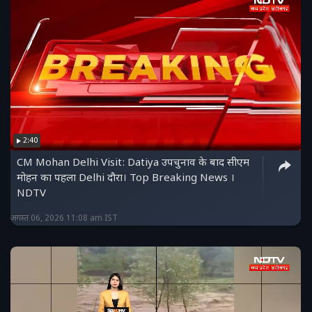
2:40
CM Mohan Delhi Visit: Datiya उपचुनाव के बाद सीएम
मोहन का पहला Delhi दौरा। Top Breaking News ।
NDTV
अगस्त 06, 2026 11:08 am IST