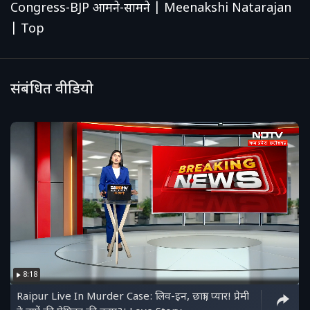
Congress-BJP आमने-सामने | Meenakshi Natarajan
| Top
संबंधित वीडियो
8:18
Raipur Live In Murder Case: लिव-इन, छात्रा, प्यार! प्रेमी