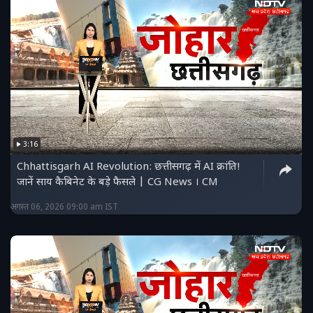
3:16
Chhattisgarh AI Revolution: छत्तीसगढ़ में AI क्रांति!
जानें साय कैबिनेट के बड़े फैसले | CG News । CM
अगस्त 06, 2026 09:00 am IST