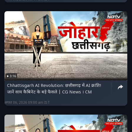
3:16
Chhattisgarh AI Revolution: छत्तीसगढ़ में AI क्रांति!
जानें साय कैबिनेट के बड़े फैसले | CG News । CM
अगस्त 06, 2026 09:00 am IST