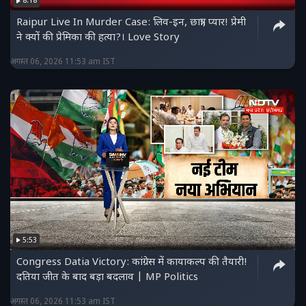
8:18
https://twitter.com/NDTVMPCG
Raipur Live In Murder Case: लिव-इन, छात्रा, प्यार! प्रेमी
ने क्यों की प्रेमिका की हत्या?। Love Story
अगस्त 06, 2026 11:53 am IST
5:53
Congress Datia Victory: कांग्रेस में कायाकल्प की तैयारी!
दतिया जीत के बाद बड़ा बदलाव | MP Politics
अगस्त 06, 2026 11:53 am IST