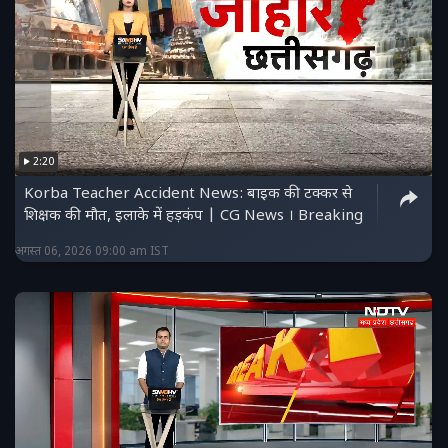
2:20
Korba Teacher Accident News: बाइक की टक्कर से
शिक्षक की मौत, इलाके में हड़कंप | CG News । Breaking
अगस्त 06, 2026 09:00 am IST