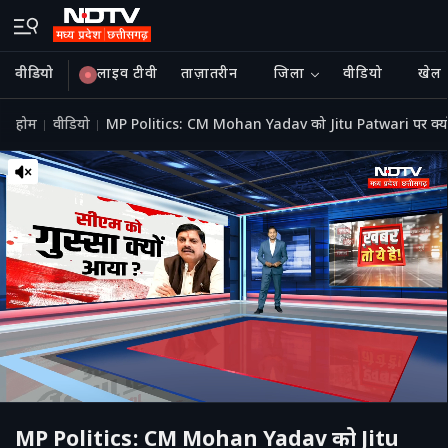
वीडियो
लाइव टीवी
ताज़ातरीन
जिला
वीडियो
खेल
होम
वीडियो
MP Politics: CM Mohan Yadav को Jitu Patwari पर क्यों
MP Politics: CM Mohan Yadav को Jitu