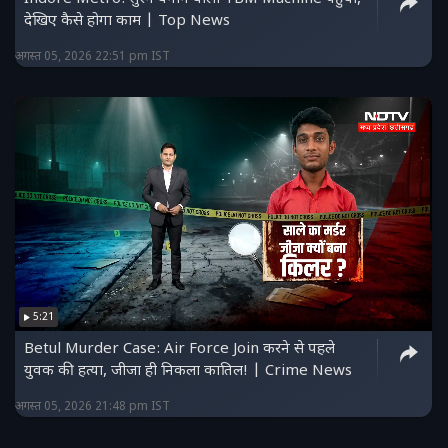
देखिए कैसे होगा काम | Top News
अगस्त 05, 2026 22:51 pm IST
5:21
Betul Murder Case: Air Force Join करने से पहले
युवक की हत्या, जीजा ही निकला कातिल! | Crime News
अगस्त 05, 2026 21:48 pm IST