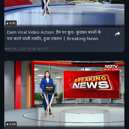
6:45
Dam Viral Video Action: डैम पर कूद- कूदकर बच्चों के
पार करने वाली तस्वीर, हुआ एक्शन | Breaking News
अगस्त 06, 2026 09:45 am IST
6:04