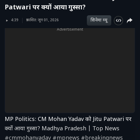
Patwari पर क्यों आया गुस्सा?
सिनेमा व्‍यू
4:39
प्रकाशित: जून 01, 2026
Advertisement
MP Politics: CM Mohan Yadav को Jitu Patwari पर
क्यों आया गुस्सा? Madhya Pradesh | Top News
#cmmohanyadav #mpnews #breakingnews