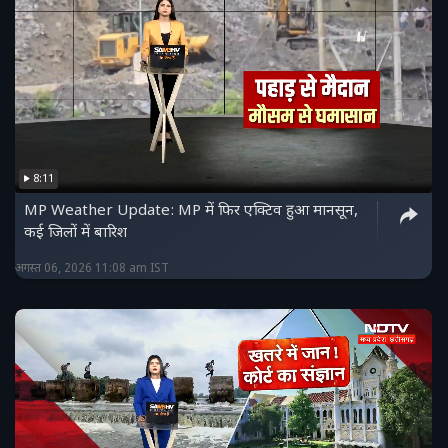
8:11
MP Weather Update: MP में फिर एक्टिव हुआ मानसून,
कई जिलों में बारिश
अगस्त 06, 2026 11:08 am IST