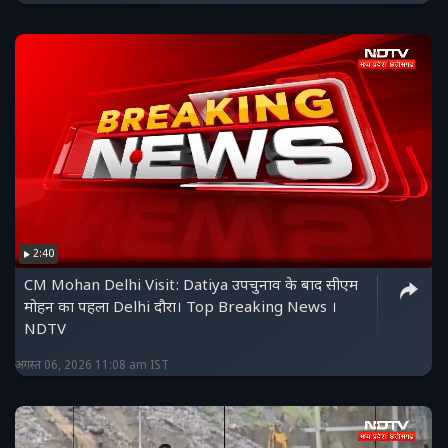
2:40
CM Mohan Delhi Visit: Datiya उपचुनाव के बाद सीएम
मोहन का पहला Delhi दौरा। Top Breaking News ।
NDTV
अगस्त 06, 2026 11:08 am IST