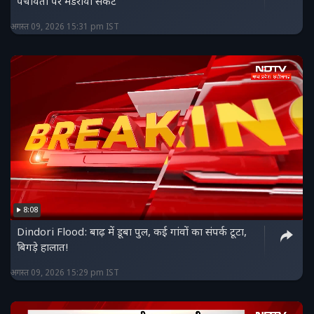
पंचायतों पर मंडराया संकट
अगस्त 09, 2026 15:31 pm IST
8:08
Dindori Flood: बाढ़ में डूबा पुल, कई गांवों का संपर्क टूटा,
बिगड़े हालात!
अगस्त 09, 2026 15:29 pm IST