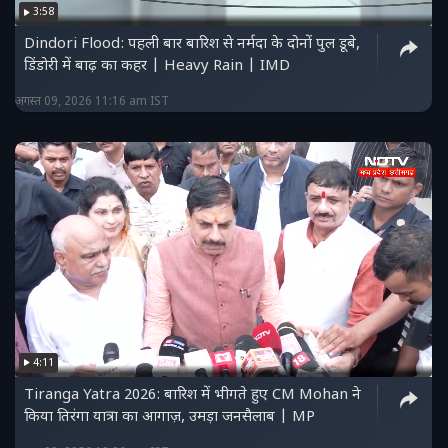
3:58
Dindori Flood: पहली बार बारिश से नर्मदा के दोनों पुल डूबे,
डिंडोरी में बाढ़ का कहर | Heavy Rain | IMD
अगस्त 09, 2026 11:16 am IST
4:11
Tiranga Yatra 2026: बारिश में भीगते हुए CM Mohan ने
किया तिरंगा यात्रा का आगाज़, उमड़ा जनसैलाब | MP