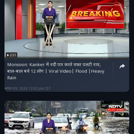
2:51
Monsoon: Kanker में नदी पार करते वक्त पलटी नाव,
बाल-बाल बचे 12 लोग | Viral Video| Flood |Heavy
Rain
अगस्त 09, 2026 12:02 pm IST