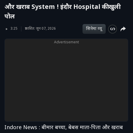
और खराब System ! इंदौर Hospital की खुली
पोल
सिनेमा व्‍यू
3:25
प्रकाशित: जून 07, 2026
Advertisement
Indore News : बीमार बच्चा, बेबस माता-पिता और खराब