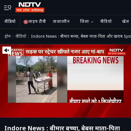
वीडियो
लाइव टीवी
ताज़ातरीन
जिला
वीडियो
खेल
होम
वीडियो
Indore News : बीमार बच्चा, बेबस माता-पिता और खराब Sys
Indore News : बीमार बच्चा, बेबस माता-पिता