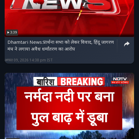
3:39
Dhamtari News:प्रार्थना सभा को लेकर विवाद, हिंदू जागरण
मंच ने लगाया अवैध धर्मांतरण का आरोप
अगस्त 09, 2026 14:38 pm IST