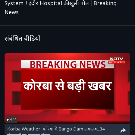
System ! इंदौर Hospital की खुली पोल |Breaking
News
संबंधित वीडियो
4:44
Korba Weather: कोरबा में Bango Dam लबालब...34