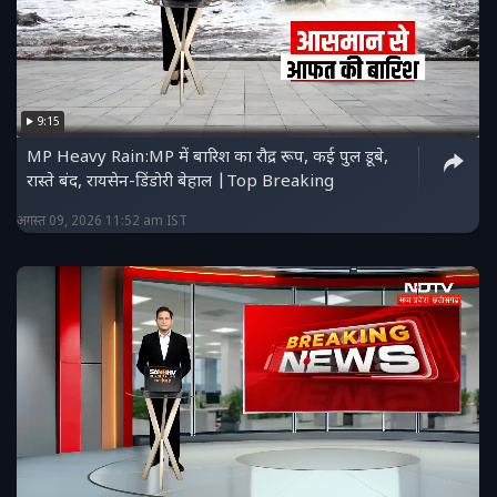
9:15
MP Heavy Rain:MP में बारिश का रौद्र रूप, कई पुल डूबे,
रास्ते बंद, रायसेन-डिंडोरी बेहाल |Top Breaking
अगस्त 09, 2026 11:52 am IST