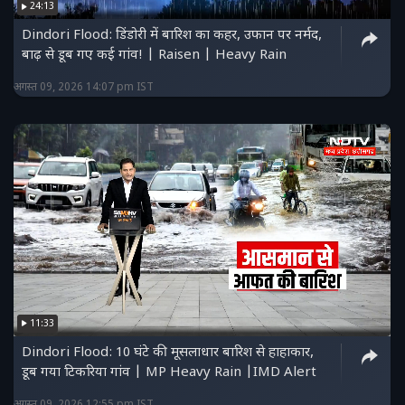
24:13
Dindori Flood: डिंडोरी में बारिश का कहर, उफान पर नर्मद,
बाढ़ से डूब गए कई गांव! | Raisen | Heavy Rain
अगस्त 09, 2026 14:07 pm IST
11:33
Dindori Flood: 10 घंटे की मूसलाधार बारिश से हाहाकार,
डूब गया टिकरिया गांव | MP Heavy Rain |IMD Alert
अगस्त 09, 2026 12:55 pm IST