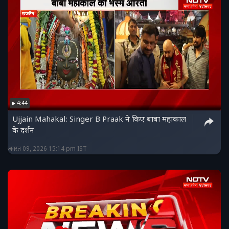
4:44
Ujjain Mahakal: Singer B Praak ने किए बाबा महाकाल
के दर्शन
अगस्त 09, 2026 15:14 pm IST