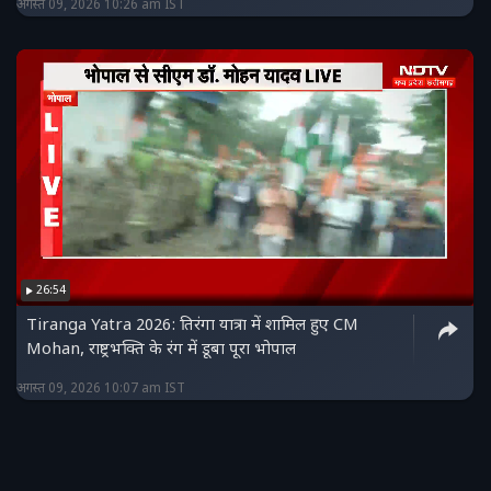
अगस्त 09, 2026 10:26 am IST
26:54
Tiranga Yatra 2026: तिरंगा यात्रा में शामिल हुए CM
Mohan, राष्ट्रभक्ति के रंग में डूबा पूरा भोपाल
अगस्त 09, 2026 10:07 am IST