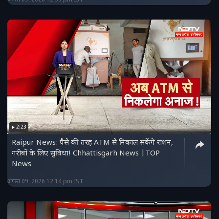
2:23
Raipur News: पैसे की तरह ATM से निकाल सकेंगे राशन,
गरीबों के लिए सुविधा! Chhattisgarh News |TOP
News
अगस्त 09, 2026 12:14 pm IST