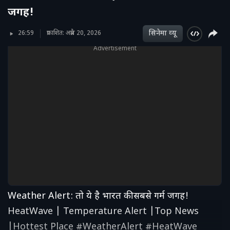
जगह!
सिनेमा व्‍यू
26:59
प्रकाशित: अप्रैल 20, 2026
Advertisement
Weather Alert: तो ये है भारत की सबसे गर्म जगह!
HeatWave | Temperature Alert |Top News
|Hottest Place #WeatherAlert #HeatWave