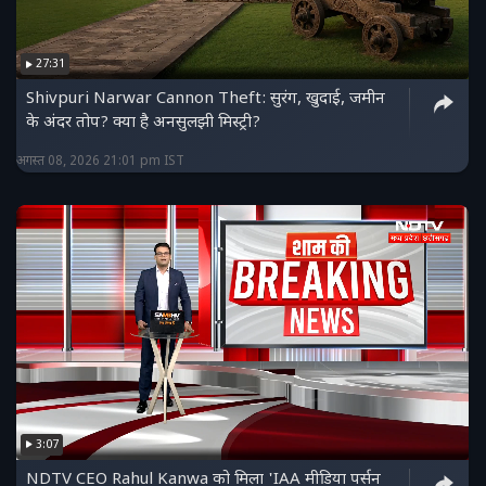
27:31
Shivpuri Narwar Cannon Theft: सुरंग, खुदाई, जमीन
के अंदर तोप? क्या है अनसुलझी मिस्ट्री?
अगस्त 08, 2026 21:01 pm IST
3:07
NDTV CEO Rahul Kanwa को मिला 'IAA मीडिया पर्सन