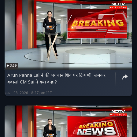
3:59
Arun Panna Lal ने की भगवान शिव पर टिप्पणी, जमकर
बवाल! CM Sai ने क्या कहा?
अगस्त 08, 2026 18:27 pm IST