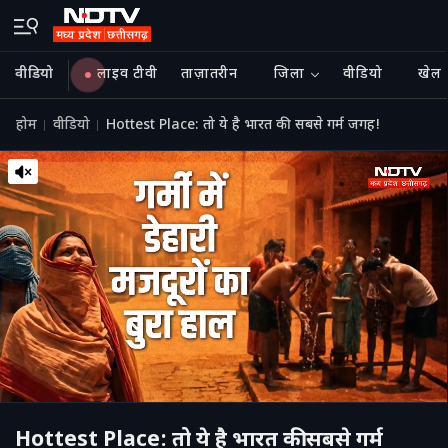
वीडियो
लाइव टीवी
ताज़ातरीन
जिला
वीडियो
खेल
होम
वीडियो
Hottest Place: तो ये है भारत की सबसे गर्म जगह!
Hottest Place: तो ये है भारत की सबसे गर्म