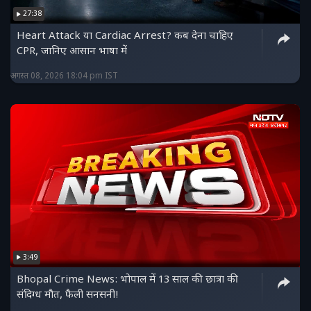
27:38
Heart Attack या Cardiac Arrest? कब देना चाहिए
CPR, जानिए आसान भाषा में
अगस्त 08, 2026 18:04 pm IST
3:49
Bhopal Crime News: भोपाल में 13 साल की छात्रा की
संदिग्ध मौत, फैली सनसनी!