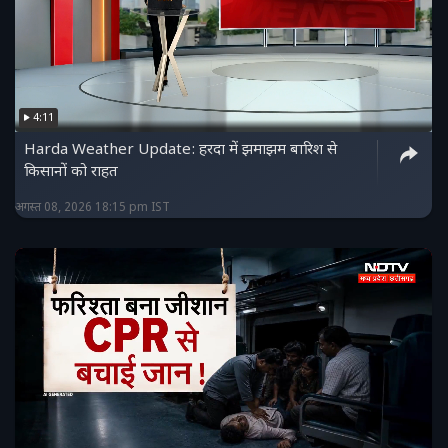
4:11
Harda Weather Update: हरदा में झमाझम बारिश से
किसानों को राहत
अगस्त 08, 2026 18:15 pm IST