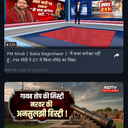
3:35
PM Modi | Baba Bageshwar | 'मैं बाबा बागेश्वर नहीं
हूं', PM मोदी ने IIT में किया धीरेंद्र का जिक्र!
अगस्त 08, 2026 21:42 pm IST