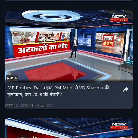
4:14
MP Politics: Datia हार, PM Modi से VD Sharma की
मुलाकात, क्या 2028 की तैयारी?
अगस्त 08, 2026 21:44 pm IST