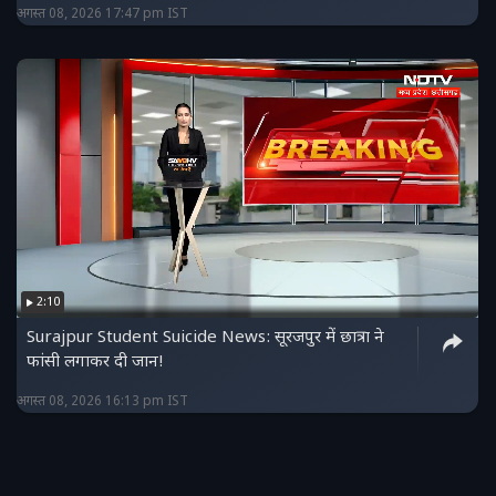
अगस्त 08, 2026 17:47 pm IST
2:10
Surajpur Student Suicide News: सूरजपुर में छात्रा ने
फांसी लगाकर दी जान!
अगस्त 08, 2026 16:13 pm IST