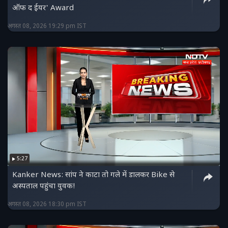
ऑफ द ईयर' Award
अगस्त 08, 2026 19:29 pm IST
5:27
Kanker News: सांप ने काटा तो गले में डालकर Bike से
अस्पताल पहुंचा युवक!
अगस्त 08, 2026 18:30 pm IST