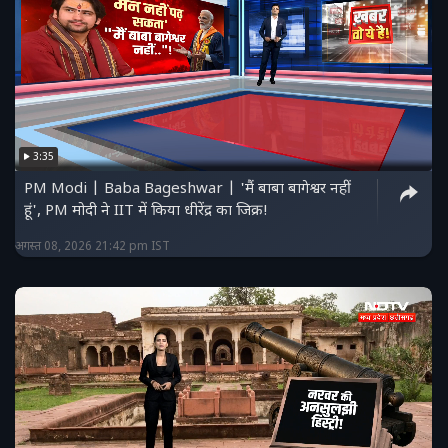
3:35
PM Modi | Baba Bageshwar | 'मैं बाबा बागेश्वर नहीं
हूं', PM मोदी ने IIT में किया धीरेंद्र का जिक्र!
अगस्त 08, 2026 21:42 pm IST