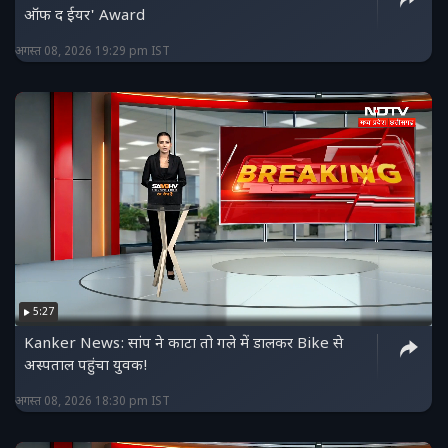
ऑफ द ईयर' Award
अगस्त 08, 2026 19:29 pm IST
5:27
Kanker News: सांप ने काटा तो गले में डालकर Bike से
अस्पताल पहुंचा युवक!
अगस्त 08, 2026 18:30 pm IST