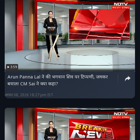
3:59
Arun Panna Lal ने की भगवान शिव पर टिप्पणी, जमकर
बवाल! CM Sai ने क्या कहा?
अगस्त 08, 2026 18:27 pm IST