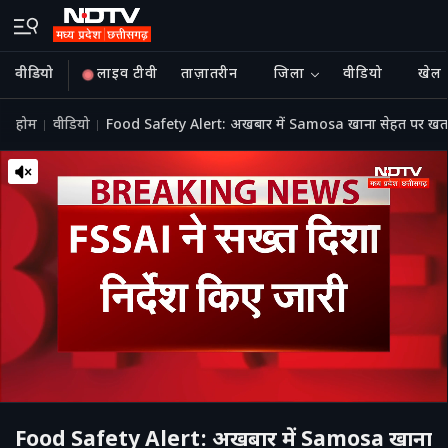
वीडियो
लाइव टीवी
ताज़ातरीन
जिला
वीडियो
खेल
होम
वीडियो
Food Safety Alert: अखबार में Samosa खाना सेहत पर खत
Food Safety Alert: अखबार में Samosa खाना