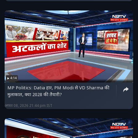
4:14
MP Politics: Datia हार, PM Modi से VD Sharma की
मुलाकात, क्या 2028 की तैयारी?
अगस्त 08, 2026 21:44 pm IST