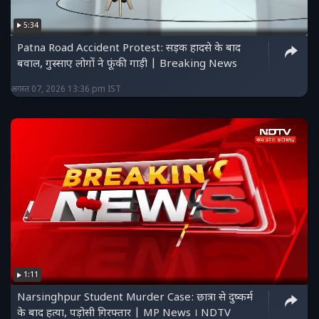
5:34
Patna Road Accident Protest: सड़क हादसे के बाद
बवाल, गुस्साए लोगों ने फूंकी गाड़ी | Breaking News
अगस्त 07, 2026 13:36 pm IST
1:11
Narsinghpur Student Murder Case: छात्रा से दुष्कर्म
के बाद हत्या, पड़ोसी गिरफ्तार | MP News । NDTV