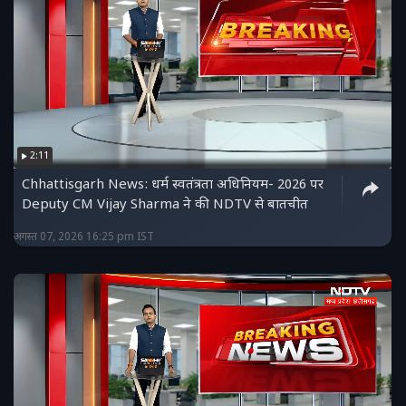
2:11
Chhattisgarh News: धर्म स्वतंत्रता अधिनियम- 2026 पर
Deputy CM Vijay Sharma ने की NDTV से बातचीत
अगस्त 07, 2026 16:25 pm IST