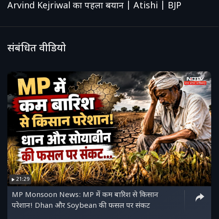
Arvind Kejriwal का पहला बयान | Atishi | BJP
संबंधित वीडियो
21:29
MP Monsoon News: MP में कम बारिश से किसान
परेशान! Dhan और Soybean की फसल पर संकट