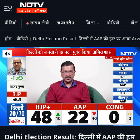
वीडियो
लाइव टीवी
ताज़ातरीन
जिला
वीडियो
खेल
होम
वीडियो
Delhi Election Result: दिल्ली में AAP की हार पर आया Ar
Delhi Election Result: दिल्ली में AAP की हार