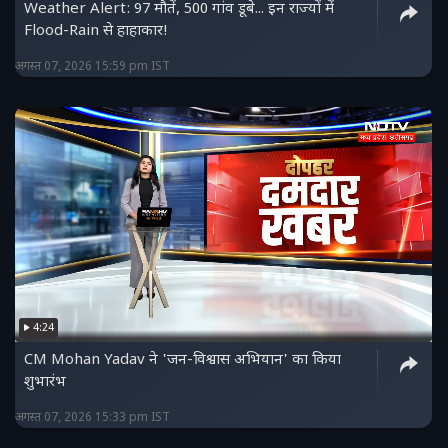
Weather Alert: 97 मौतें, 500 गांव डूबे... इन राज्यों में
Flood-Rain से हाहाकार!
अगस्त 07, 2026 15:59 pm IST
4:24
CM Mohan Yadav ने 'जन-विश्वास अभियान' का किया
शुभारंभ
अगस्त 07, 2026 15:33 pm IST