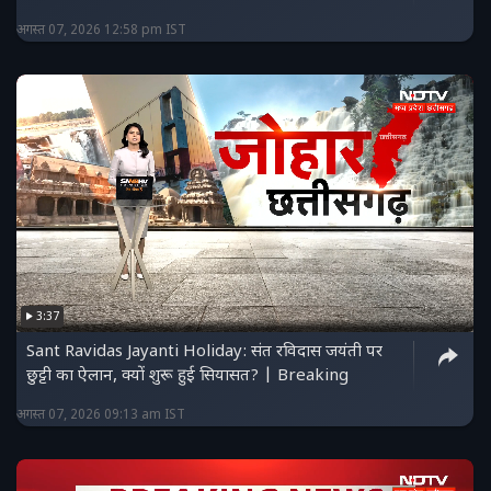
अगस्त 07, 2026 12:58 pm IST
3:37
Sant Ravidas Jayanti Holiday: संत रविदास जयंती पर
छुट्टी का ऐलान, क्यों शुरू हुई सियासत? | Breaking
अगस्त 07, 2026 09:13 am IST