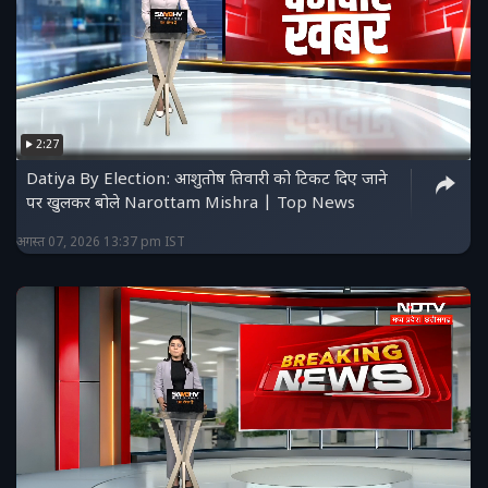
2:27
Datiya By Election: आशुतोष तिवारी को टिकट दिए जाने
पर खुलकर बोले Narottam Mishra | Top News
अगस्त 07, 2026 13:37 pm IST