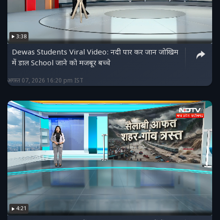
3:38
Dewas Students Viral Video: नदी पार कर जान जोखिम
में डाल School जाने को मजबूर बच्चे
अगस्त 07, 2026 16:20 pm IST
4:21