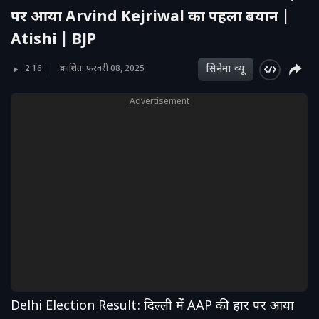
पर आया Arvind Kejriwal का पहला बयान |
Atishi | BJP
सिनेमा व्‍यू
2:16
प्रकाशित: फ़रवरी 08, 2025
Advertisement
Delhi Election Result: दिल्ली में AAP की हार पर आया