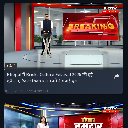
3:11
Bhopal में Bricks Culture Festival 2026 की हुई
शुरुआत, Rajasthan कलाकारों ने मचाई धूम
अगस्त 07, 2026 15:14 pm IST