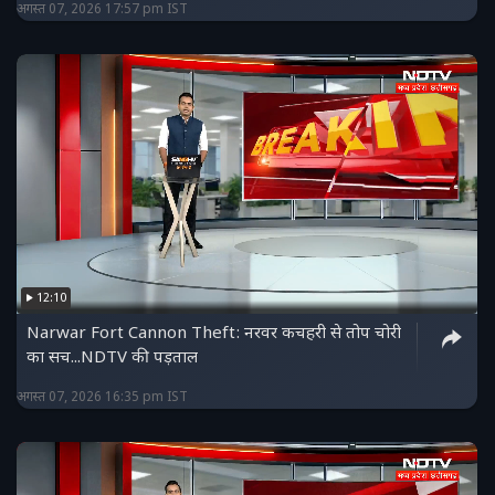
अगस्त 07, 2026 17:57 pm IST
12:10
Narwar Fort Cannon Theft: नरवर कचहरी से तोप चोरी
का सच...NDTV की पड़ताल
अगस्त 07, 2026 16:35 pm IST