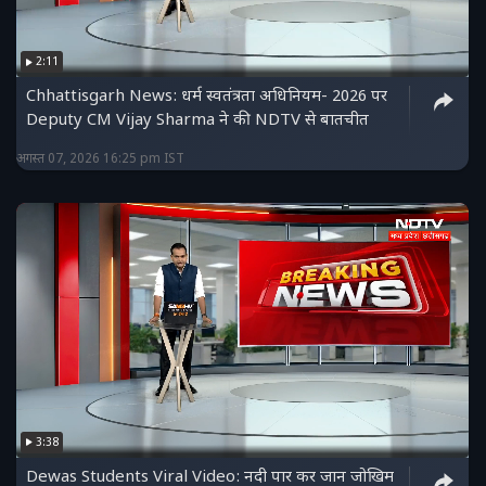
2:11
Chhattisgarh News: धर्म स्वतंत्रता अधिनियम- 2026 पर
Deputy CM Vijay Sharma ने की NDTV से बातचीत
अगस्त 07, 2026 16:25 pm IST
3:38
Dewas Students Viral Video: नदी पार कर जान जोखिम