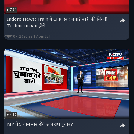
7:24
Indore News: Train में CPR देकर बचाई यात्री की जिंदगी,
Technician बना हीरो
अगस्त 07, 2026 22:17 pm IST
4:39
MP में 9 साल बाद होंगे छात्र संघ चुनाव?