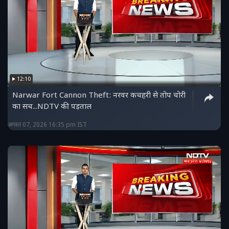
12:10
Narwar Fort Cannon Theft: नरवर कचहरी से तोप चोरी
का सच...NDTV की पड़ताल
अगस्त 07, 2026 16:35 pm IST