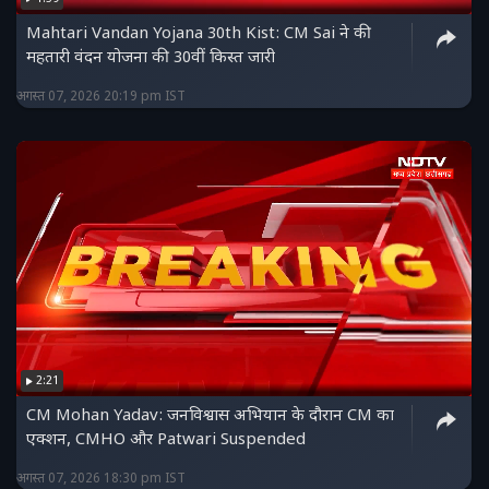
Mahtari Vandan Yojana 30th Kist: CM Sai ने की
महतारी वंदन योजना की 30वीं किस्त जारी
अगस्त 07, 2026 20:19 pm IST
2:21
CM Mohan Yadav: जनविश्वास अभियान के दौरान CM का
एक्शन, CMHO और Patwari Suspended
अगस्त 07, 2026 18:30 pm IST