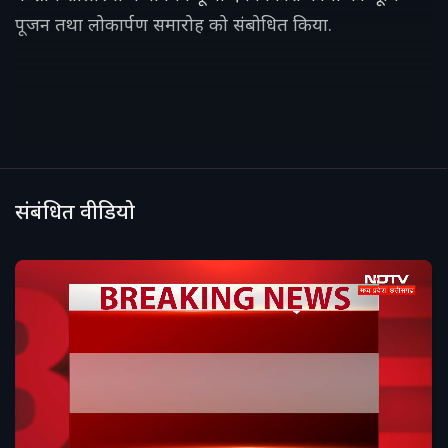
पूजन तथा लोकार्पण समारोह को संबोधित किया.
संबंधित वीडियो