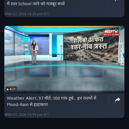
में डाल School जाने को मजबूर बच्चे
अगस्त 07, 2026 16:20 pm IST
4:21
Weather Alert: 97 मौतें, 500 गांव डूबे... इन राज्यों में
Flood-Rain से हाहाकार!
अगस्त 07, 2026 15:59 pm IST