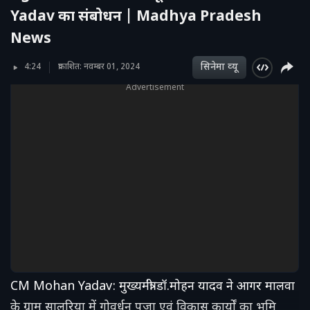
Yadav का संबोधन | Madhya Pradesh
News
सिनेमा व्‍यू
4:24
प्रकाशित: नवम्बर 01, 2024
Advertisement
CM Mohan Yadav: मुख्यमंत्री डॉ.मोहन यादव ने आगर मालवा
के ग्राम सालरिया में गोवर्धन पूजा एवं विकास कार्यों का भूमि