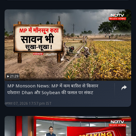
21:29
MP Monsoon News: MP में कम बारिश से किसान
परेशान! Dhan और Soybean की फसल पर संकट
अगस्त 07, 2026 17:57 pm IST