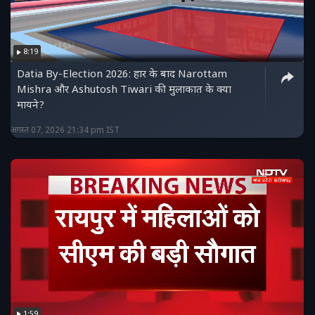
8:19
Datia By-Election 2026: हार के बाद Narottam
Mishra और Ashutosh Tiwari की मुलाकात के क्या
मायने?
अगस्त 07, 2026 21:34 pm IST
1:59