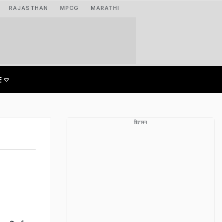
RAJASTHAN
MPCG
MARATHI
विज्ञापन