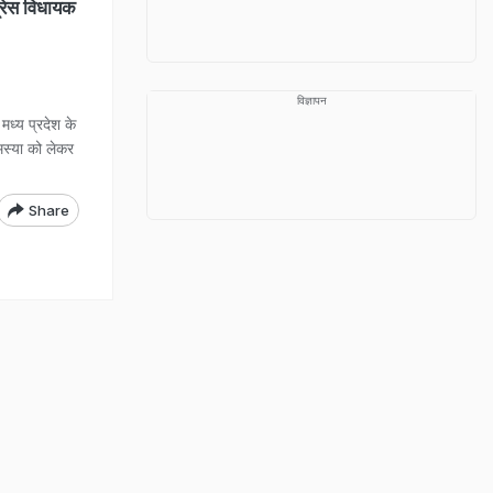
ग्रेस विधायक
विज्ञापन
ध्य प्रदेश के
समस्या को लेकर
Share