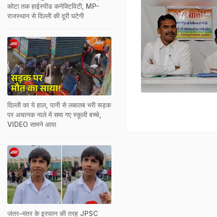
कोटा तक हाईस्पीड कनेक्टिविटी, MP-
राजस्थान से दिल्ली की दूरी घटेगी
दिल्ली का ये हाल, पानी से लबालब भरी सड़क
पर अचानक नाले में समा गए स्कूली बच्चे,
VIDEO सामने आया
जंतर-मंतर के इरफान की तरह JPSC