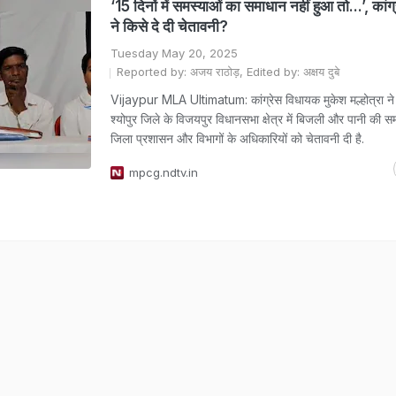
‘15 दिनों में समस्याओं का समाधान नहीं हुआ तो...’, कां
ने किसे दे दी चेतावनी?
Tuesday May 20, 2025
Reported by: अजय राठोड़, Edited by: अक्षय दुबे
Vijaypur MLA Ultimatum: कांग्रेस विधायक मुकेश मल्होत्रा ने म
श्योपुर जिले के विजयपुर विधानसभा क्षेत्र में बिजली और पानी की 
जिला प्रशासन और विभागों के अधिकारियों को चेतावनी दी है.
mpcg.ndtv.in