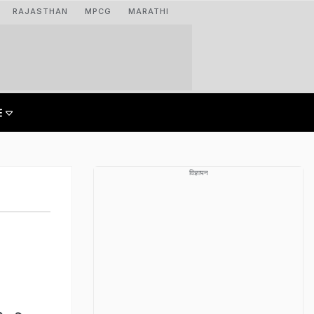
RAJASTHAN
MPCG
MARATHI
विज्ञापन