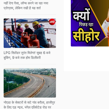
नहीं देगा पैसा, लॉन्च करने जा रहा नया
प्रोग्राम, लेकिन रखी है यह शर्त
LPG सिलेंडर तुरंत मिलेगा! सुबह 6 बजे
बुकिंग, 9 बजे तक होम डिलीवरी
नोएडा के सेक्टरों से सटे गांव बरौला, हाजीपुर
के लिए गुड न्यूज, भंगेल एलिवेटेड रोड पर