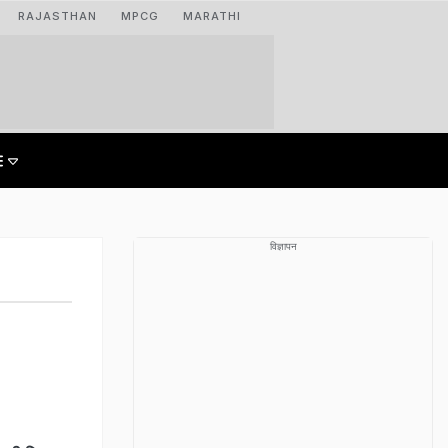
RAJASTHAN
MPCG
MARATHI
विज्ञापन