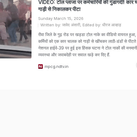
VIDEO: टोल प्लाजा पर कर्मचारियों की गुंडागर्दी! का
गाड़ी से निकालकर पीटा
Sunday March 15, 2026
Written by: जावेद अंसारी, Edited by: धीरज आव्हाड़
रीवा जिले के गुढ़ रोड पर खड्डा टोल नाके का वीडियो वायरल हुआ,
कर्मियों को एक कार चालक को गाड़ी से खींचकर लाठी‑डंडों से पीटते
नेशनल हाईवे‑39 पर हुई इस हिंसक घटना ने टोल नाकों की मनमानी, 
व्यवस्था और जवाबदेही पर सवाल खड़े कर दिए हैं.
mpcg.ndtv.in