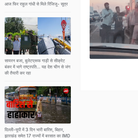
आज फिर राहुल गांधी से मिले रिजिजू- सूत्र
सायरन बजा, बुलेटप्रूफ गाड़ी से सीक्रेट
बंकर में भागे राष्ट्रपति... यह देश चीन से जंग
की तैयारी कर रहा
दिल्ली-यूपी में 3 दिन भारी बारिश, बिहार,
झारखंड समेत 17 राज्यों में बरसात का IMD