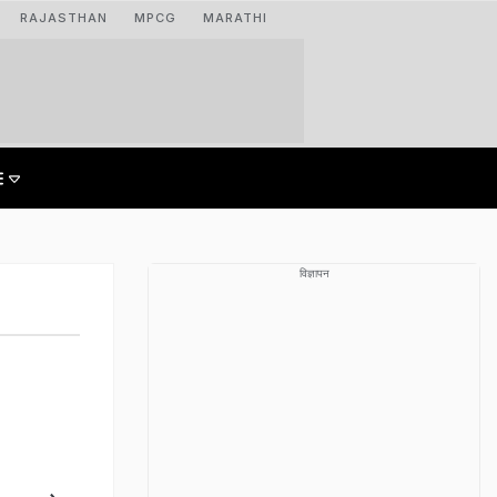
RAJASTHAN
MPCG
MARATHI
विज्ञापन