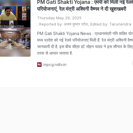
PM Gati Shakti Yojana : एमपी को मिली नई रेलव
परियोजनाएं, रेल मंत्री अश्विनी वैष्णव ने दी खुशखबरी
Thursday May 29, 2025
Reported by: अजय कुमार पटेल, Edited by: Tarunendra
PM Gati Shakti Yojana News : प्रधानमंत्री गति शक्ति यो
मध्य प्रदेश को नई रेलवे परियोजनाएं मिली हैं. रेल मंत्री अश्विनी वैष
जानकारी दी है. इस बीच सीएम डॉ. मोहन यादव ने इस सौगात के लिए
तरफ से आभार जताया है.
mpcg.ndtv.in