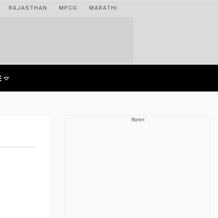
RAJASTHAN
MPCG
MARATHI
विज्ञापन