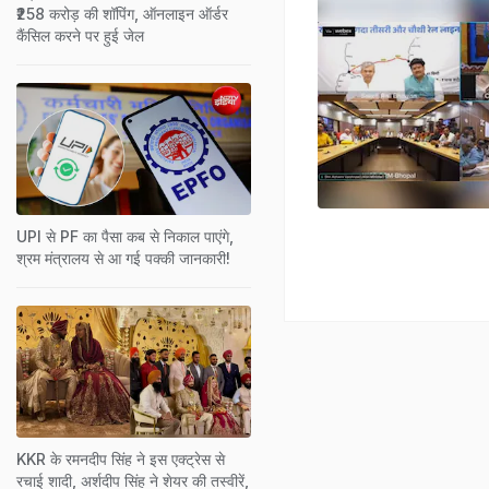
₹258 करोड़ की शॉपिंग, ऑनलाइन ऑर्डर
कैंसिल करने पर हुई जेल
UPI से PF का पैसा कब से निकाल पाएंगे,
श्रम मंत्रालय से आ गई पक्‍की जानकारी!
KKR के रमनदीप सिंह ने इस एक्ट्रेस से
रचाई शादी, अर्शदीप सिंह ने शेयर की तस्वीरें,