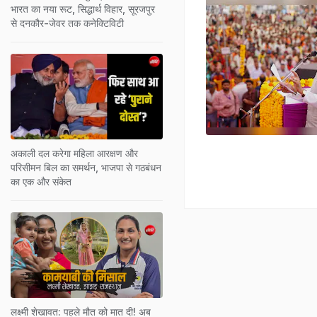
भारत का नया रूट, सिद्धार्थ विहार, सूरजपुर
से दनकौर-जेवर तक कनेक्टिविटी
अकाली दल करेगा महिला आरक्षण और
परिसीमन बिल का समर्थन, भाजपा से गठबंधन
का एक और संकेत
लक्ष्मी शेखावत: पहले मौत को मात दी! अब