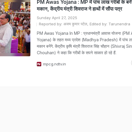
PM Awas Yojana : MP में पांच लाख गरीबों के बनेंग
मकान, केंद्रीय मंत्री शिवराज ने हाथों में सौंपा पत्र
Sunday April 27, 2025
Reported by: अजय कुमार पटेल, Edited by: Tarunendra
PM Awas Yojana In MP : प्रधानमंत्री आवास योजना (PM
Yojana) के तहत मध्य प्रदेश (Madhya Pradesh) में पांच ला
मकान बनेंगे. केंद्रीय कृषि मंत्री शिवराज सिंह चौहान (Shivraj S
Chouhan) ने कहा कि गरीबों के सपने साकार हो रहे हैं.
mpcg.ndtv.in