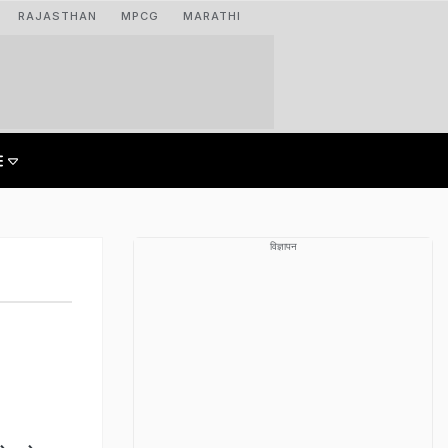
RAJASTHAN
MPCG
MARATHI
विज्ञापन