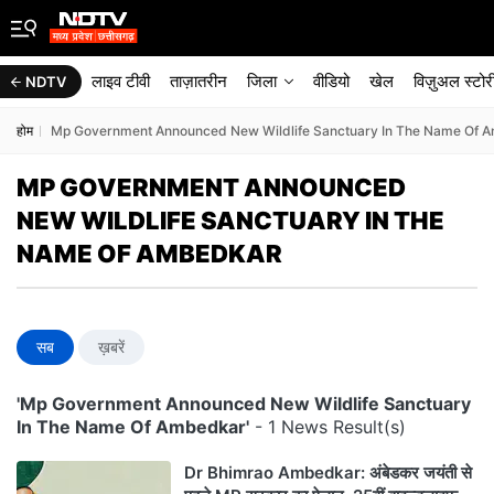
लाइव टीवी
ताज़ातरीन
जिला
वीडियो
खेल
विज़ुअल स्टोर
NDTV
होम
Mp Government Announced New Wildlife Sanctuary In The Name Of 
MP GOVERNMENT ANNOUNCED
NEW WILDLIFE SANCTUARY IN THE
NAME OF AMBEDKAR
सब
ख़बरें
'Mp Government Announced New Wildlife Sanctuary
In The Name Of Ambedkar'
- 1 News Result(s)
Dr Bhimrao Ambedkar: अंबेडकर जयंती से