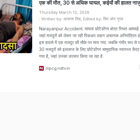
एक की मौत, 30 से अधिक घायल, कईयों की हालत ना
Thursday March 12, 2026
Written by: आकाश सिंह, Edited by: शिव ओम गुप्ता
Narayanpur Accident: मामला छोटेडोंगर क्षेत्र स्थित आमदई म
जहां मजदूरों को लेकर जा रही पिकअप वाहन अचानक अनियंत्रित 
इस हादसे में एक मजदूर की मौके पर मारा गया. जबकि गंभीर रूप से
30 मजदूरों को इललाज के लिए छोटेडोंगर सामुदायिक स्वास्थ्य केंद्र म
गया है, जहां उनका उपचार किया जा रहा है.
mpcg.ndtv.in