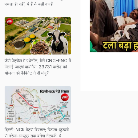
पचड़ा ही नहीं, ये हैं 4 बड़ी वजहें
जैसे पेट्रोल में एथेनॉल, वैसे CNG-PNG में
मिलाई जाएगी बायोगैस, 23731 करोड़ की
योजना को कैबिनेट ने दी मंजूरी
दिल्ली-NCR मेट्रो विस्तार; रिठाला-कुंडली
से नरेला-लाथूपुर तक बनेगा नेटवर्क, ये