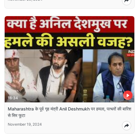
16:34
Maharashtra के पूर्व गृह मंत्री Anil Deshmukh पर हमला, पत्थरों की बारिश
से सिर फूटा
November 19, 2024