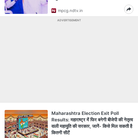
mpcg.ndtv.in
ADVERTISEMENT
Maharashtra Election Exit Poll
Results: महाराष्ट्र में फिर बनेगी बीजेपी की नेतृत्व
वाली महायुति की सरकार, जानें- किसे मिल सकती है
कितनी सीटें