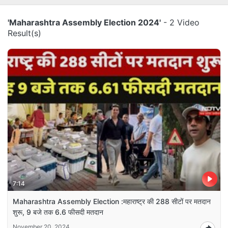
'Maharashtra Assembly Election 2024'
- 2 Video
Result(s)
7:14
Maharashtra Assembly Election :महाराष्ट्र की 288 सीटों पर मतदान
शुरू, 9 बजे तक 6.6 फीसदी मतदान
November 20, 2024