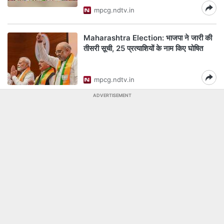
mpcg.ndtv.in
Maharashtra Election: भाजपा ने जारी की
तीसरी सूची, 25 प्रत्याशियों के नाम किए घोषित
mpcg.ndtv.in
ADVERTISEMENT