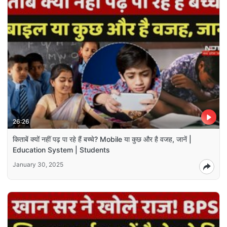
26:26
किताबें क्यों नहीं पढ़ पा रहे हैं बच्चे? Mobile या कुछ और है वजह, जानें |
Education System | Students
January 30, 2025