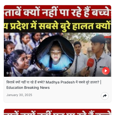
9:30
किताबें क्यों नहीं पा रहे हैं बच्चे? Madhya Pradesh में सबसे बुरे हालत? |
Education Breaking News
January 30, 2025