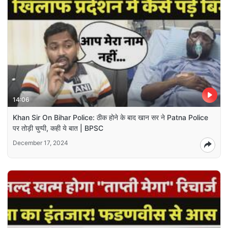
14:06
Khan Sir On Bihar Police: ठीक होने के बाद खान सर ने Patna Police
पर तोड़ी चुप्पी, कही ये बात | BPSC
December 17, 2024