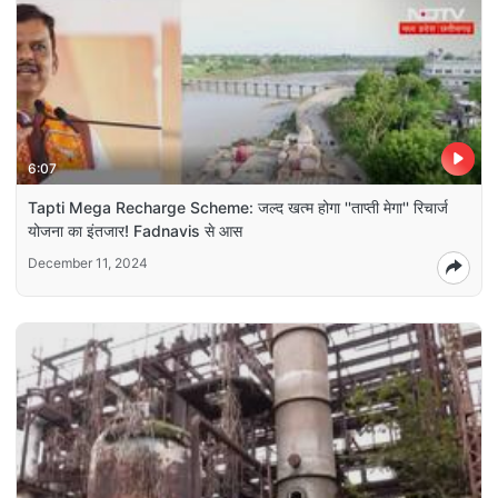
6:07
Tapti Mega Recharge Scheme: जल्द खत्म होगा ''ताप्ती मेगा'' रिचार्ज
योजना का इंतजार! Fadnavis से आस
December 11, 2024