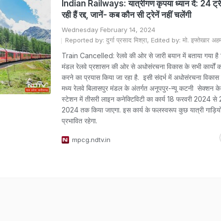
Indian Railways: यात्रीगण कृपया ध्यान दें: 24 ट्रेन
रही हैं रद्द, जानें- कब कौन सी ट्रेनें नहीं चलेंगी
Wednesday February 14, 2024
Reported by: दुर्गा प्रसाद मिश्रा, Edited by: मो. इफ्तेखार अह
Train Cancelled: रेलवे की ओर से जारी बयान में बताया गया है 
मंडल रेलवे प्रशासन की ओर से अधोसंरचना विकास के सभी कार्यों को
करने का प्रयास किया जा रहा है. इसी संदर्भ में अधोसंरचना विकास हेत
मध्य रेलवे बिलासपुर मंडल के अंतर्गत अनूपपुर-न्यू कटनी सेक्शन के
स्टेशन में तीसरी लाइन कनेक्टिविटी का कार्य 18 फरवरी 2024 से
2024 तक किया जाएगा. इस कार्य के फलस्वरूप कुछ यात्री गाड़िय
प्रभावित रहेगा.
mpcg.ndtv.in