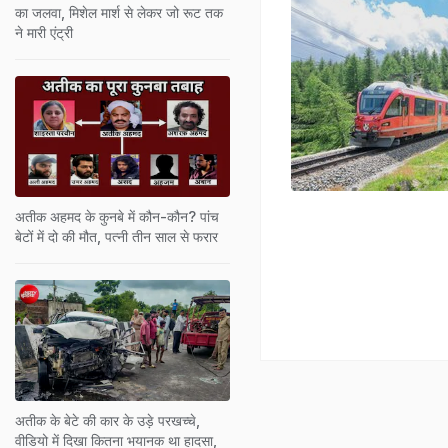
का जलवा, मिशेल मार्श से लेकर जो रूट तक
ने मारी एंट्री
अतीक अहमद के कुनबे में कौन-कौन? पांच
बेटों में दो की मौत, पत्नी तीन साल से फरार
अतीक के बेटे की कार के उड़े परखच्चे,
वीडियो में दिखा कितना भयानक था हादसा,