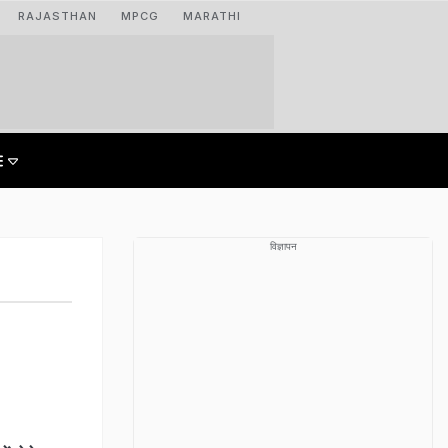
RAJASTHAN
MPCG
MARATHI
विज्ञापन