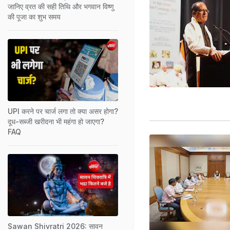
जानिए व्रत की सही तिथि और भगवान विष्णु
की पूजा का शुभ समय
UPI करने पर चार्ज लगा तो क्या असर होगा?
दूध-सब्जी खरीदना भी महंगा हो जाएगा?
FAQ
Sawan Shivratri 2026: सावन