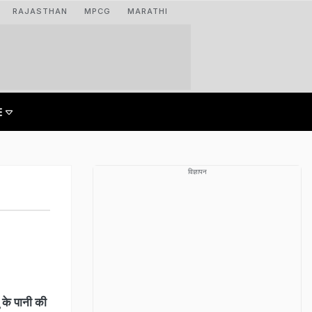
RAJASTHAN
MPCG
MARATHI
विज्ञापन
के पानी की