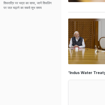
शिवरात्रि पर भद्रा का साया, जानें शिवलिंग
पर जल चढ़ाने का सबसे शुभ समय
'Indus Water Treat