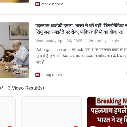
mpcg.ndtv.in
पहलगाम आतंकी हमला: भारत ने की बड़ी 'डिप्लोमैटिक स
सिंधु जल समझौते पर रोक, पाकिस्तानियों का वीजा रद्द
Wednesday April 23, 2025
Written by: गीतार्जुन
Pahalgam Terrorist Attack: बता दें कि पहलगाम हमले के बाद 
गुस्से में है. इसी को लेकर अब भारत सरकार ने पाकिस्तान के खिल
लिए हैं.
mpcg.ndtv.in
y'
- 3 Video Result(s)