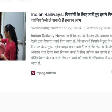
Indian Railways: दिव्यांगों के लिए जारी हुए इतने रिय
जानिए कैसे ले सकते हैं इसका लाभ
Wednesday November 27, 2024
Written by: अजय क
Indian Railway News: शारीरिक रुप से दिव्यांग और अशक्त यात
रेलवे द्वारा रियायत कार्ड दिया जाता है. ऐसे लाभार्थी किराये में छूट 
रियायत के अनुरूप ट्रेन यात्रा कर सकते हैं. शारीरिक रूप से दिव्यां
आवेदन पत्र देकर रेलवे रियायत कार्ड के लिए आवेदन कर सकते हैं. रेल
वेरिफिकेशन के बाद जारी रियायत कार्ड को रेलवे के सॉफ्टवेयर में 
जाता है.
mpcg.ndtv.in