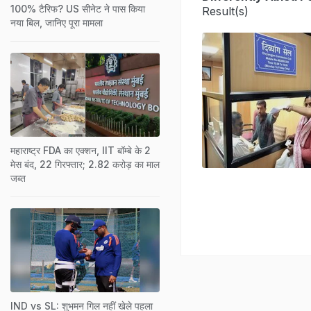
100% टैरिफ? US सीनेट ने पास किया
Result(s)
नया बिल, जानिए पूरा मामला
महाराष्ट्र FDA का एक्शन, IIT बॉम्बे के 2
मेस बंद, 22 गिरफ्तार; 2.82 करोड़ का माल
जब्त
IND vs SL: शुभमन गिल नहीं खेले पहला