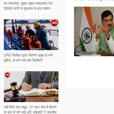
का भंडाफोड़, सुबह-सुबह ताबड़तोड़ रेड;
5000 लोगों से पूछताछ के बाद एक्शन
LPG सिलेंडर तुरंत मिलेगा! सुबह 6 बजे
बुकिंग, 9 बजे तक होम डिलीवरी
नहीं मिले ठोस सबूत, 17 साल जेल में बिताने
के बाद दो सगे भाई बरी; हाईकोर्ट ने उम्रकैद