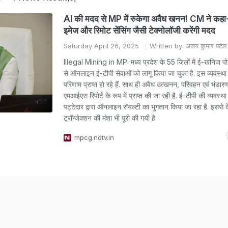
AI की मदद से MP में रुकेगा अवैध खनन! CM ने कहा
इमेज और रिमोट सेंसिंग जैसी टेक्नोलॉजी करेंगी मदद
Saturday April 26, 2025
Written by: अजय कुमार पटेल
Illegal Mining in MP: मध्य प्रदेश के 55 जिलों में ई-खनिज पोर
से ऑनलाइन ई-टीपी सेवाओं को लागू किया जा चुका है. इस व्यवस्था
परिणाम प्राप्त हो रहे हैं. साथ ही अवैध उत्खनन, परिवहन एवं भंडा
एमआईएस रिपोर्ट के रूप में प्राप्त की जा रही है. ई-टीपी की व्यवस्था 
पट्टेदार द्वारा ऑनलाइन रॉयल्टी का भुगतान किया जा रहा है. इससे
ट्रॉन्जेक्शन की मंशा भी पूरी की गयी है.
mpcg.ndtv.in