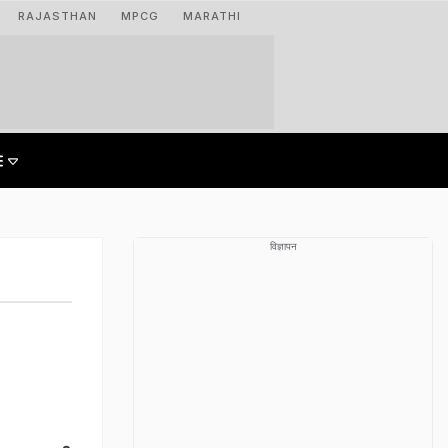
RAJASTHAN
MPCG
MARATHI
विज्ञापन