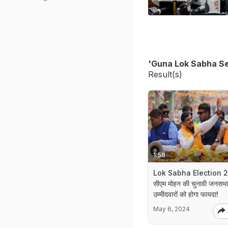
'Guna Lok Sabha Se
Result(s)
1:58
Lok Sabha Election 
सीएम मोहन की चुनावी जनसभा
उम्मीदवारों को होगा फायदा!
May 6, 2024