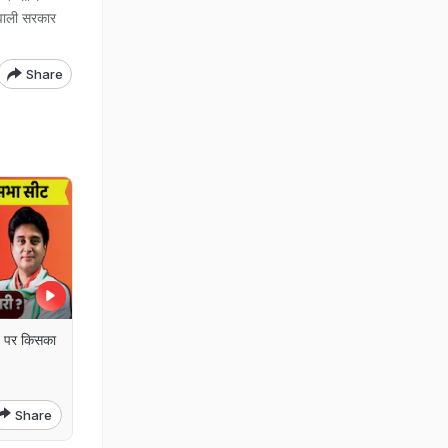
 वाली सरकार
Share
ट पर किसका
Share