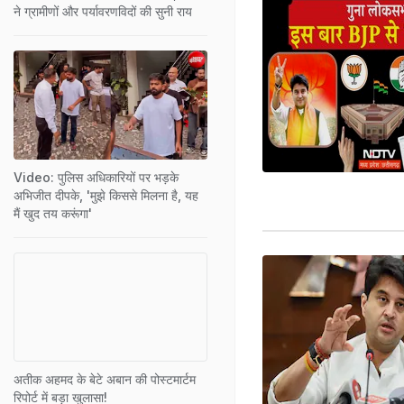
ने ग्रामीणों और पर्यावरणविदों की सुनी राय
Video: पुलिस अधिकारियों पर भड़के
अभिजीत दीपके, 'मुझे किससे मिलना है, यह
मैं खुद तय करूंगा'
अतीक अहमद के बेटे अबान की पोस्टमार्टम
रिपोर्ट में बड़ा खुलासा!