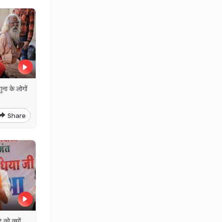
ुना के लोगों
Share
 को क्यों