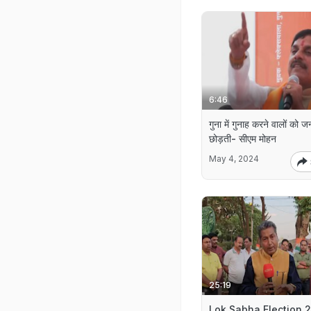
6:46
गुना में गुनाह करने वालों को ज
छोड़ती- सीएम मोहन
May 4, 2024
25:19
Lok Sabha Election 