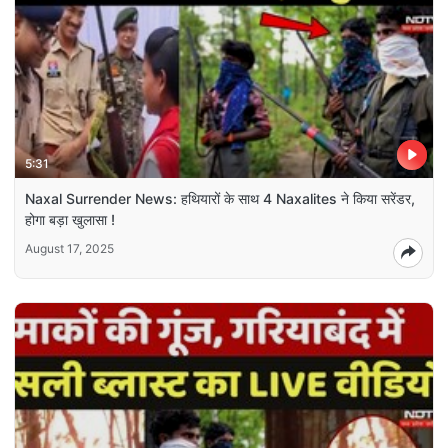
5:31
Naxal Surrender News: हथियारों के साथ 4 Naxalites ने किया सरेंडर,
होगा बड़ा खुलासा !
August 17, 2025