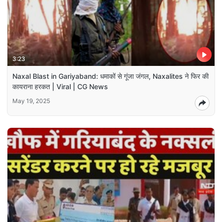
3:23
Naxal Blast in Gariyaband: धमाकों से गूंजा जंगल, Naxalites ने फिर की
कायराना हरकत | Viral | CG News
May 19, 2025