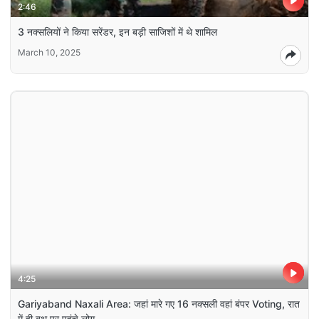
2:46
3 नक्सलियों ने किया सरेंडर, इन बड़ी साजिशों में थे शामिल
March 10, 2025
4:25
Gariyaband Naxali Area: जहां मारे गए 16 नक्सली वहां बंपर Voting, रात
में ही बूथ पर पहुंचे लोग