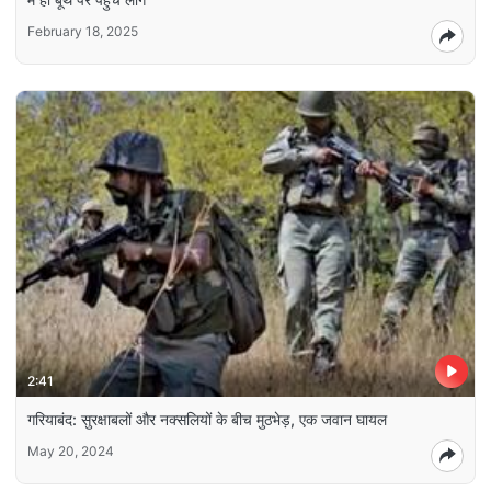
February 18, 2025
2:41
गरियाबंद: सुरक्षाबलों और नक्सलियों के बीच मुठभेड़, एक जवान घायल
May 20, 2024