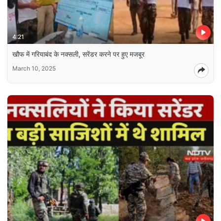
4:21
खौफ में गरियाबंद के नक्सली, सरेंडर करने पर हुए मजबूर
March 10, 2025