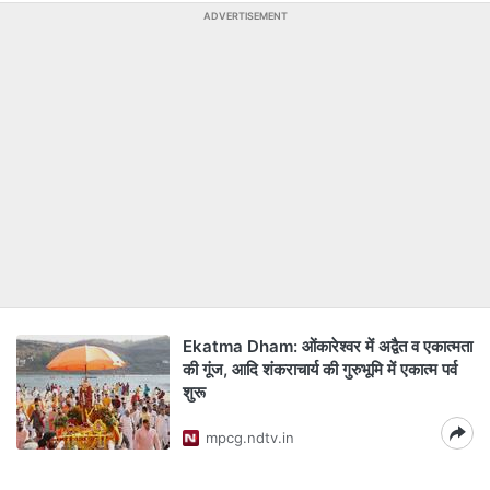
ADVERTISEMENT
Ekatma Dham: ओंकारेश्वर में अद्वैत व एकात्मता
की गूंज, आदि शंकराचार्य की गुरुभूमि में एकात्म पर्व
शुरू
mpcg.ndtv.in