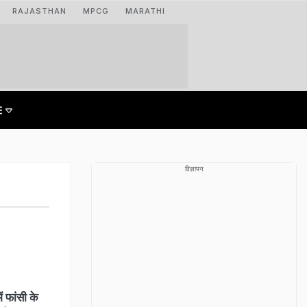
RAJASTHAN
MPCG
MARATHI
विज्ञापन
 फांसी के