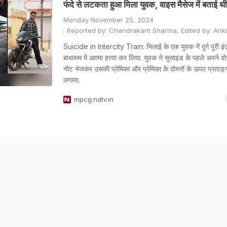
फंदे से लटकता हुआ मिला युवक, वाइस मैसेज में बताई थ
Monday November 25, 2024
Reported by: Chandrakant Sharma, Edited by: Ank
Suicide in Intercity Train: भिलाई के एक युवक नें दुर्ग पूरी इं
बाथरूम में आत्मा हत्या कर लिया. युवक ने सुसाइड के पहले अपने दो
नोट भेजकर उसकी प्रेमिका और प्रेमिका के दोस्तों के ऊपर प्रताड
लगाया.
mpcg.ndtv.in