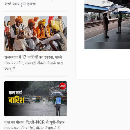
करते समय हुआ हादसा
राजस्थान में 17 जातियों का दबदबा, पहले
नंबर पर कौन, सरकारी नौकरी किसके पास
ज्यादा?
कल का मौसम: दिल्ली-NCR से यूपी-बिहार
तक आफत की बारिश, मौसम विभाग ने दी