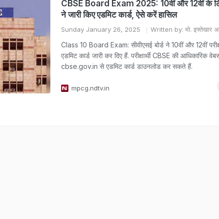
CBSE Board Exam 2025: 10वीं और 12वीं के 
ने जारी किए एडमिट कार्ड, ऐसे करें हासिल
Sunday January 26, 2025
Written by: मो. इफ्तेखार 
Class 10 Board Exam: सीवीएसई बोर्ड ने 10वीं और 12वीं परीक्
एडमिट कार्ड जारी कर दिए हैं. परीक्षार्थी CBSE की आधिकारिक वेब
cbse.gov.in से एडमिट कार्ड डाउनलोड कर सकते हैं.
mpcg.ndtv.in