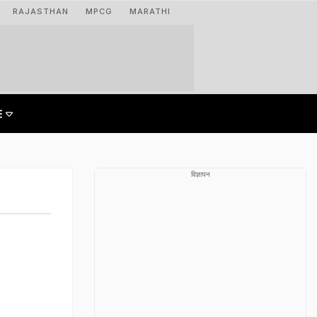
RAJASTHAN
MPCG
MARATHI
विज्ञापन