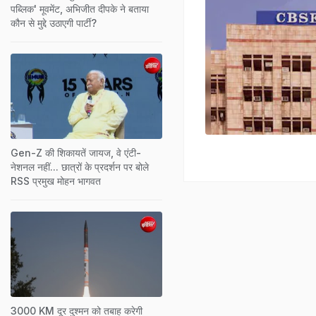
पब्लिक' मूवमेंट, अभिजीत दीपके ने बताया
कौन से मुद्दे उठाएगी पार्टी?
Gen-Z की शिकायतें जायज, वे एंटी-
नेशनल नहीं... छात्रों के प्रदर्शन पर बोले
RSS प्रमुख मोहन भागवत
3000 KM दूर दुश्मन को तबाह करेगी