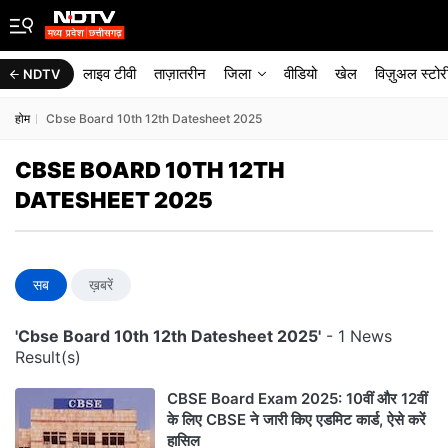
लाइव टीवी
ताज़ातरीन
जिला
वीडियो
खेल
विज़ुअल स्टोर
NDTV
होम
Cbse Board 10th 12th Datesheet 2025
CBSE BOARD 10TH 12TH
DATESHEET 2025
सब
ख़बरें
'Cbse Board 10th 12th Datesheet 2025'
- 1 News
Result(s)
CBSE Board Exam 2025: 10वीं और 12वीं
के लिए CBSE ने जारी किए एडमिट कार्ड, ऐसे करें
हासिल