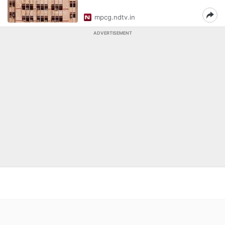
mpcg.ndtv.in
ADVERTISEMENT