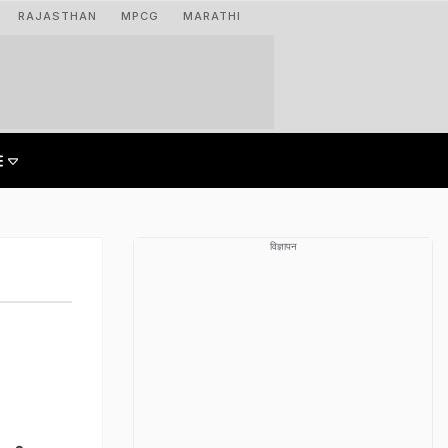
RAJASTHAN
MPCG
MARATHI
विज्ञापन