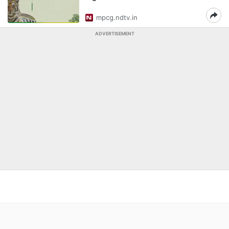
mpcg.ndtv.in
ADVERTISEMENT